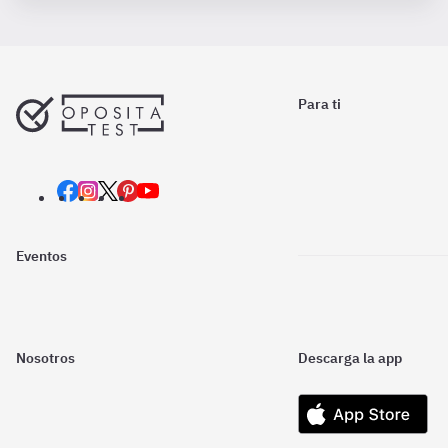
Para ti
Eventos
Nosotros
Descarga la app