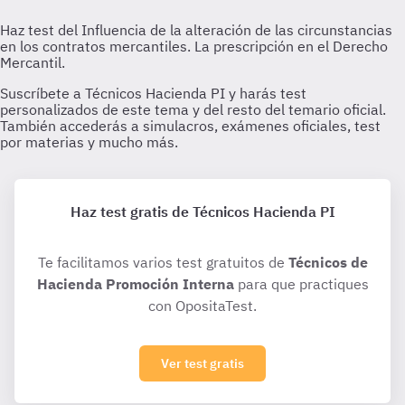
Haz test gratis de Técnicos Hacienda PI
Te facilitamos varios test gratuitos de
Técnicos de
Hacienda Promoción Interna
para que practiques
con OpositaTest.
Ver test gratis