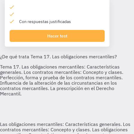
Con respuestas justificadas
Hacer test
Las obligaciones mercantiles: Características generales. Los
contratos mercantiles: Concepto y clases.
Las obligaciones