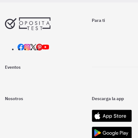
Para ti
Eventos
Nosotros
Descarga la app