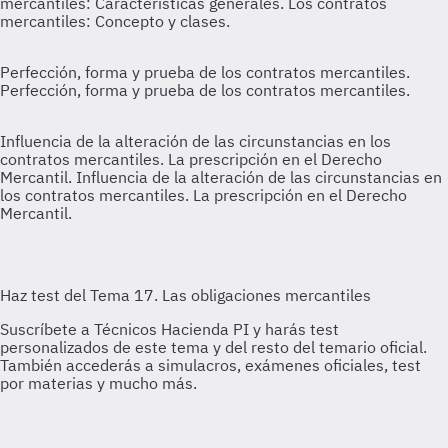
mercantiles: Características generales. Los contratos
mercantiles: Concepto y clases.
Perfección, forma y prueba de los contratos mercantiles.
Perfección, forma y prueba de los contratos mercantiles.
Influencia de la alteración de las circunstancias en los
contratos mercantiles. La prescripción en el Derecho
Mercantil.
Influencia de la alteración de las circunstancias en
los contratos mercantiles. La prescripción en el Derecho
Mercantil.