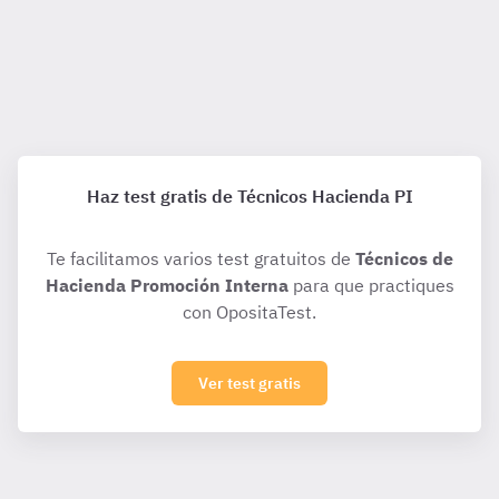
Haz test gratis de Técnicos Hacienda PI
Te facilitamos varios test gratuitos de
Técnicos de
Hacienda Promoción Interna
para que practiques
con OpositaTest.
Ver test gratis