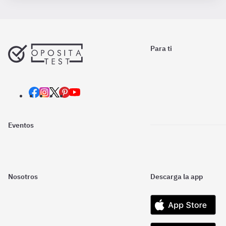
Para ti
Eventos
Nosotros
Descarga la app