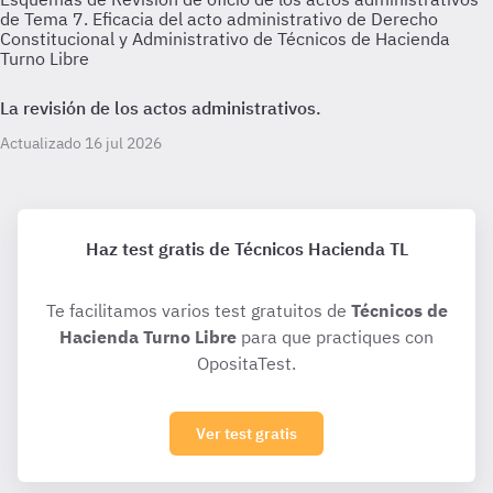
de Tema 7. Eficacia del acto administrativo de Derecho
Constitucional y Administrativo de Técnicos de Hacienda
Turno Libre
La revisión de los actos administrativos.
Actualizado 16 jul 2026
Haz test gratis de Técnicos Hacienda TL
Te facilitamos varios test gratuitos de
Técnicos de
Hacienda Turno Libre
para que practiques con
OpositaTest.
Ver test gratis