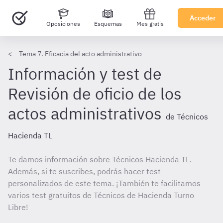
Acceder
Oposiciones
Esquemas
Mes gratis
Tema 7. Eficacia del acto administrativo
Información y test de
Revisión de oficio de los
actos administrativos
de Técnicos
Hacienda TL
Te damos información sobre Técnicos Hacienda TL.
Además, si te suscribes, podrás hacer test
personalizados de este tema. ¡También te facilitamos
varios test gratuitos de Técnicos de Hacienda Turno
Libre!