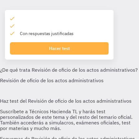
Con respuestas justificadas
Hacer test
Esquemas de Revisión de oficio de los actos administrativos