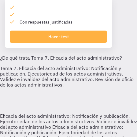
Con respuestas justificadas
Hacer test
Eficacia del acto administrativo: Notificación y publicación.
Ejecutoriedad de los actos administrativos. Validez e invalidez
del acto administrativo
Eficacia del acto administrativo:
Notificación y publicación. Ejecutoriedad de los actos