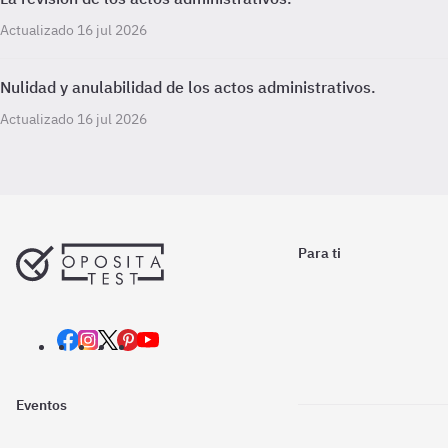
Actualizado 16 jul 2026
Nulidad y anulabilidad de los actos administrativos.
Actualizado 16 jul 2026
Para ti
Eventos