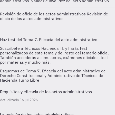
administrativos. Validez e invalidez del acto administrativo
Revisión de oficio de los actos administrativos
Revisión de
oficio de los actos administrativos
Esquemas de Tema 7. Eficacia del acto administrativo de
Derecho Constitucional y Administrativo de Técnicos de
Hacienda Turno Libre
Requisitos y eficacia de los actos administrativos
Actualizado 16 jul 2026
La revisión de los actos administrativos.