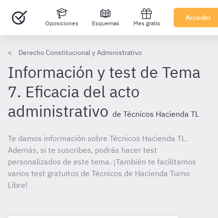
Acceder
Oposiciones
Esquemas
Mes gratis
Derecho Constitucional y Administrativo
Información y test de Tema
7. Eficacia del acto
administrativo
de Técnicos Hacienda TL
Te damos información sobre Técnicos Hacienda TL.
Además, si te suscribes, podrás hacer test
personalizados de este tema. ¡También te facilitamos
varios test gratuitos de Técnicos de Hacienda Turno
Libre!