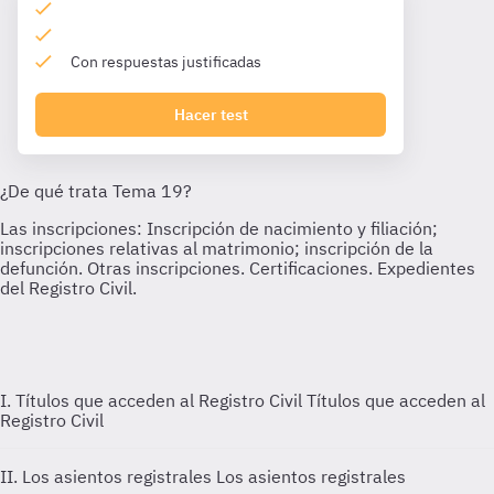
Con respuestas justificadas
Hacer test
I. Títulos que acceden al Registro Civil
Títulos que acceden al
Registro Civil
II. Los asientos registrales
Los asientos registrales