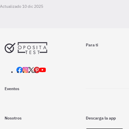
Actualizado 10 dic 2025
Para ti
Eventos
Nosotros
Descarga la app