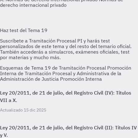
derecho internacional privado
Esquemas de Tema 19 de Tramitación Procesal Promoción
Interna de Tramitación Procesal y Administrativa de la
Administración de Justicia Promoción Interna
Ley 20/2011, de 21 de julio, del Registro Civil (IV): Títulos
VII a X.
Actualizado 15 dic 2025
Ley 20/2011, de 21 de julio, del Registro Civil (II): Títulos IV
y V.