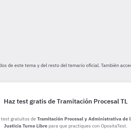
Haz test gratis de Tramitación Procesal TL
 test gratuitos de
Tramitación Procesal y Administrativa de 
Justicia Turno Libre
para que practiques con OpositaTest.