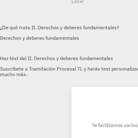
Libre!
Te facilitamos varios