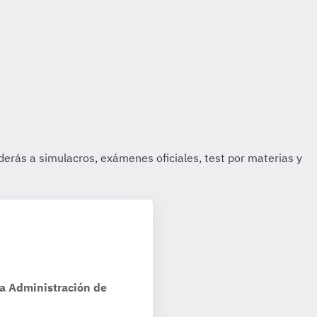
la Administración de