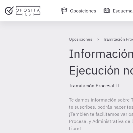
Oposiciones
Esquema
Oposiciones
Tramitación Pro
Información 
Ejecución no
Tramitación Procesal TL
Te damos información sobre T
te suscribes, podrás hacer te
¡También te facilitamos varios
Procesal y Administrativa de 
Libre!