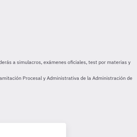
amitación Procesal y Administrativa de la Administración de