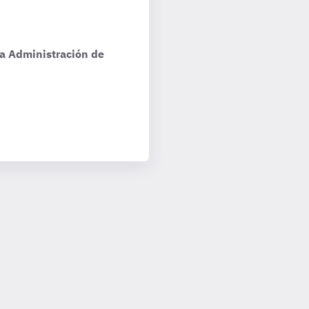
la Administración de