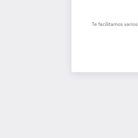
Te facilitamos varios