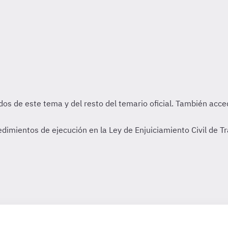
imientos de ejecución en la Ley de Enjuiciamiento Civil de Tr