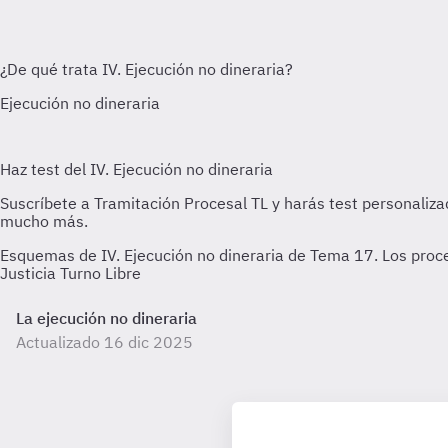
Esquemas de IV. Ejecución no dineraria de Tema 17. Los proced
Justicia Turno Libre
La ejecución no dineraria
Actualizado 16 dic 2025