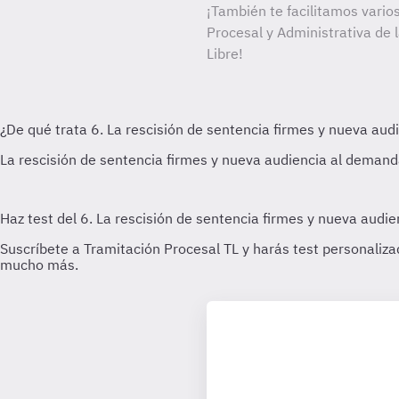
¡También te facilitamos varios
Procesal y Administrativa de 
Libre!