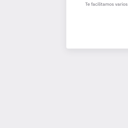
Te facilitamos varios