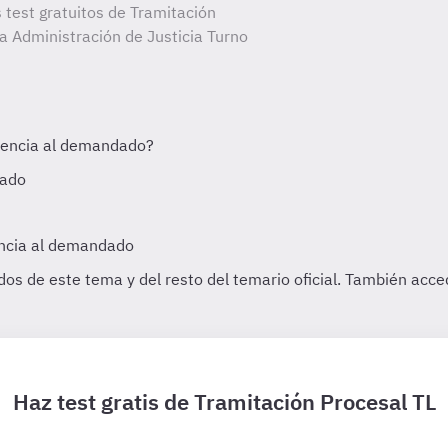
 test gratuitos de Tramitación
la Administración de Justicia Turno
Haz test gratis de Tramitación Procesal TL