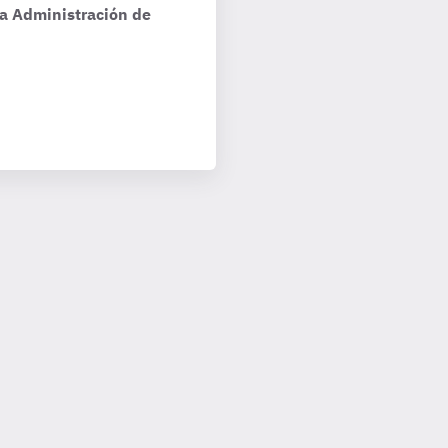
la Administración de