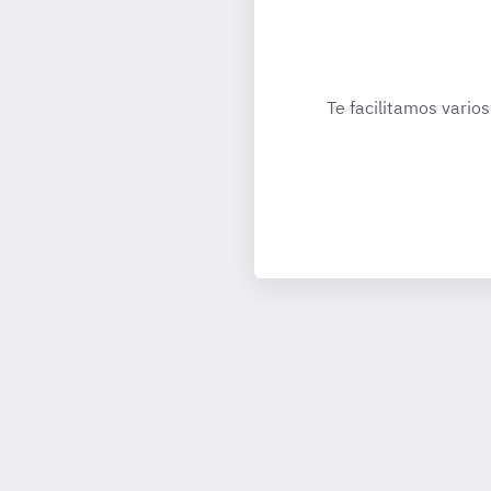
Te facilitamos varios