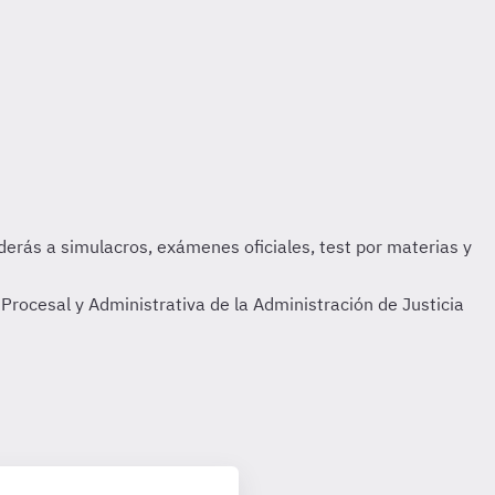
Procesal y Administrativa de la Administración de Justicia