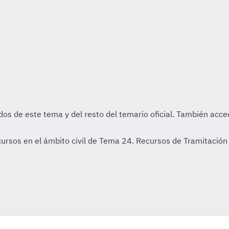
cursos en el ámbito civil de Tema 24. Recursos de Tramitación 