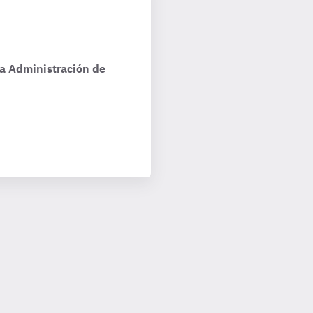
la Administración de