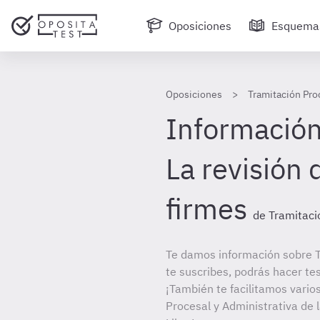
Oposiciones
Esquema
Oposiciones
Tramitación Pro
Información 
La revisión 
firmes
de Tramitaci
Te damos información sobre T
te suscribes, podrás hacer te
¡También te facilitamos varios
Procesal y Administrativa de 