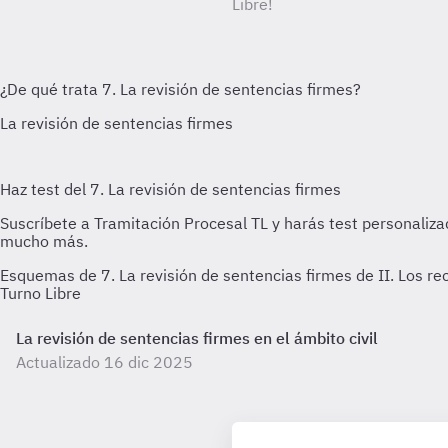
Libre!
Esquemas de 7. La revisión de sentencias firmes de II. Los re
Turno Libre
La revisión de sentencias firmes en el ámbito civil
Actualizado 16 dic 2025