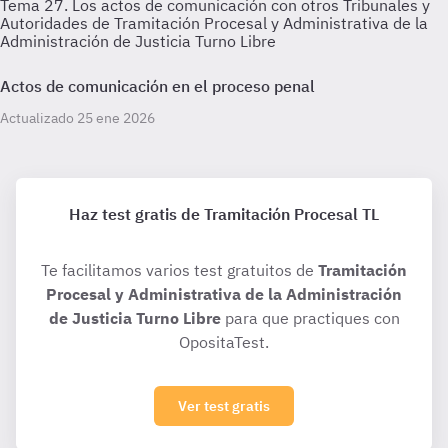
Tema 27. Los actos de comunicación con otros Tribunales y
Autoridades de Tramitación Procesal y Administrativa de la
Administración de Justicia Turno Libre
Actos de comunicación en el proceso penal
Actualizado 25 ene 2026
Haz test gratis de Tramitación Procesal TL
Te facilitamos varios test gratuitos de
Tramitación
Procesal y Administrativa de la Administración
de Justicia Turno Libre
para que practiques con
OpositaTest.
Ver test gratis