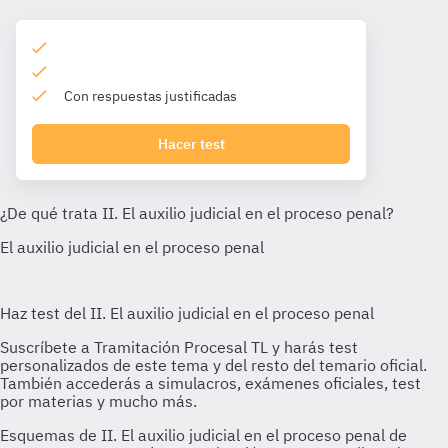
Con respuestas justificadas
Hacer test
Esquemas de II. El auxilio judicial en el proceso penal de