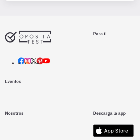
Para ti
Eventos
Nosotros
Descarga la app