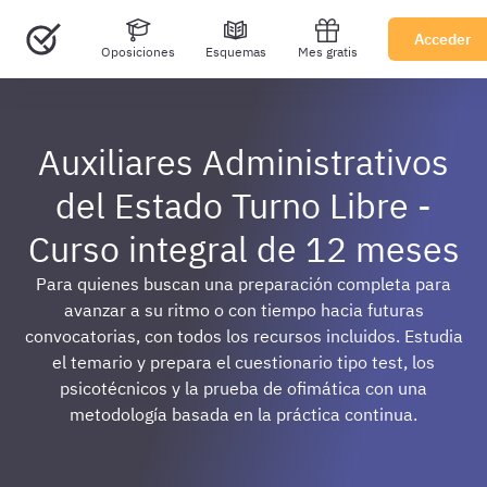
Acceder
Oposiciones
Esquemas
Mes gratis
Auxiliares Administrativos
del Estado Turno Libre -
Curso integral de 12 meses
Para quienes buscan una preparación completa para
avanzar a su ritmo o con tiempo hacia futuras
convocatorias, con todos los recursos incluidos. Estudia
el temario y prepara el cuestionario tipo test, los
psicotécnicos y la prueba de ofimática con una
metodología basada en la práctica continua.