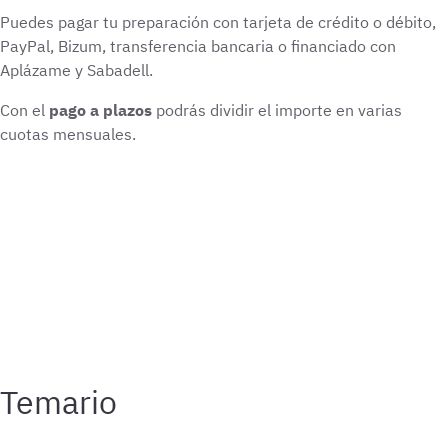
Puedes pagar tu preparación con tarjeta de crédito o débito,
PayPal, Bizum, transferencia bancaria o financiado con
Aplázame y Sabadell.
Con el
pago a plazos
podrás dividir el importe en varias
cuotas mensuales.
Temario