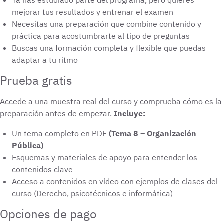
mejorar tus resultados y entrenar el examen
Necesitas una preparación que combine contenido y
práctica para acostumbrarte al tipo de preguntas
Buscas una formación completa y flexible que puedas
adaptar a tu ritmo
Prueba gratis
Accede a una muestra real del curso y comprueba cómo es la
preparación antes de empezar.
Incluye:
Un tema completo en PDF
(Tema 8 – Organización
Pública)
Esquemas y materiales de apoyo para entender los
contenidos clave
Acceso a contenidos en vídeo con ejemplos de clases del
curso (Derecho, psicotécnicos e informática)
Opciones de pago