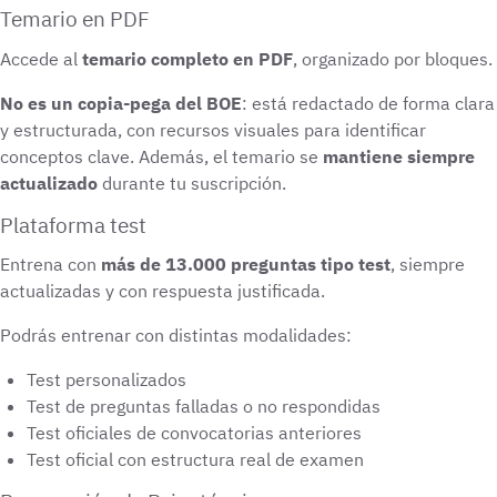
Temario en PDF
Accede al
temario completo en PDF
, organizado por bloques.
No es un copia-pega del BOE
: está redactado de forma clara
y estructurada, con recursos visuales para identificar
conceptos clave. Además, el temario se
mantiene siempre
actualizado
durante tu suscripción.
Plataforma test
Entrena con
más de 13.000 preguntas tipo test
, siempre
actualizadas y con respuesta justificada.
Podrás entrenar con distintas modalidades:
Test personalizados
Test de preguntas falladas o no respondidas
Test oficiales de convocatorias anteriores
Test oficial con estructura real de examen