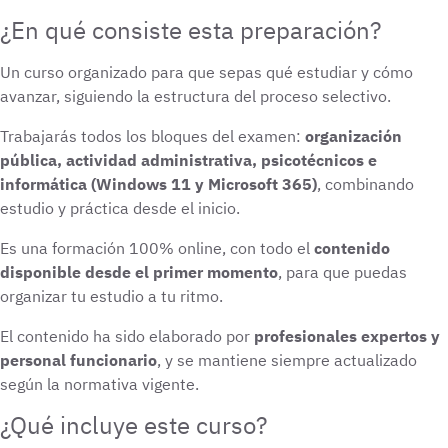
¿En qué consiste esta preparación?
Un curso organizado para que sepas qué estudiar y cómo
avanzar, siguiendo la estructura del proceso selectivo.
Trabajarás todos los bloques del examen:
organización
pública, actividad administrativa, psicotécnicos e
informática (Windows 11 y Microsoft 365)
, combinando
estudio y práctica desde el inicio.
Es una formación 100% online, con todo el
contenido
disponible desde el primer momento
, para que puedas
organizar tu estudio a tu ritmo.
El contenido ha sido elaborado por
profesionales expertos y
personal funcionario
, y se mantiene siempre actualizado
según la normativa vigente.
¿Qué incluye este curso?