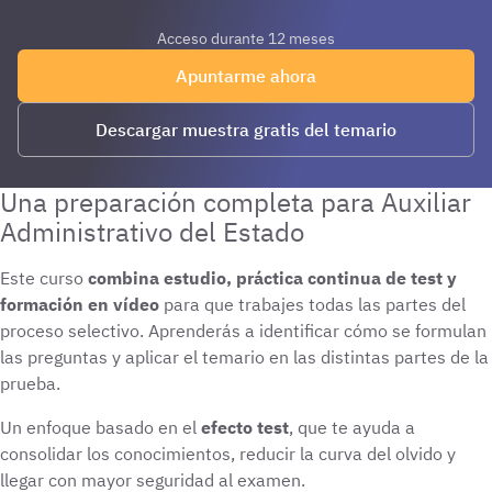
Acceso durante 12 meses
Apuntarme ahora
Descargar muestra gratis del temario
Una preparación completa para Auxiliar
Administrativo del Estado
Este curso
combina estudio, práctica continua de test y
formación en vídeo
para que trabajes todas las partes del
proceso selectivo. Aprenderás a identificar cómo se formulan
las preguntas y aplicar el temario en las distintas partes de la
prueba.
Un enfoque basado en el
efecto test
, que te ayuda a
consolidar los conocimientos, reducir la curva del olvido y
llegar con mayor seguridad al examen.