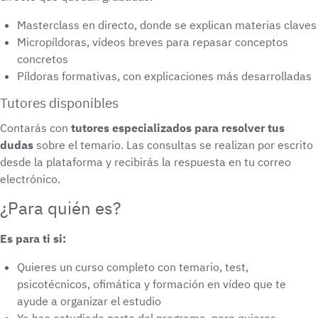
Masterclass en directo, donde se explican materias claves
Micropíldoras, vídeos breves para repasar conceptos
concretos
Píldoras formativas, con explicaciones más desarrolladas
Tutores disponibles
Contarás con
tutores especializados para resolver tus
dudas
sobre el temario. Las consultas se realizan por escrito
desde la plataforma y recibirás la respuesta en tu correo
electrónico.
¿Para quién es?
Es para ti si:
Quieres un curso completo con temario, test,
psicotécnicos, ofimática y formación en vídeo que te
ayude a organizar el estudio
Ya has estudiado parte del programa, pero quieres