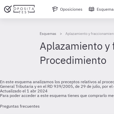
Oposiciones
Esquema
Esquemas
Aplazamiento y fraccionamient
Aplazamiento y f
Procedimiento
En este esquema analizamos los preceptos relativos al proced
General Tributaria y en el RD 939/2005, de 29 de julio, por 
Actualizado el 1 abr 2024
Para poder acceder a este esquema tienes que comprarlo me
Preguntas frecuentes