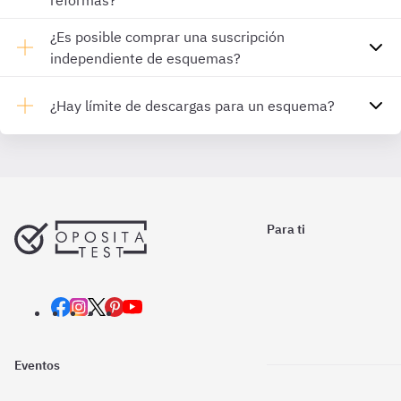
reformas?
¿Es posible comprar una suscripción
independiente de esquemas?
¿Hay límite de descargas para un esquema?
Para ti
Eventos