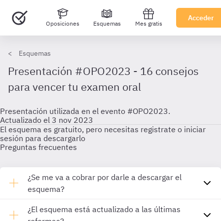
Acceder
Oposiciones
Esquemas
Mes gratis
Esquemas
Presentación #OPO2023 - 16 consejos
para vencer tu examen oral
Presentación utilizada en el evento #OPO2023.
Actualizado el 3 nov 2023
El esquema es gratuito, pero necesitas registrate o iniciar
sesión para descargarlo
Preguntas frecuentes
¿Se me va a cobrar por darle a descargar el
esquema?
¿El esquema está actualizado a las últimas