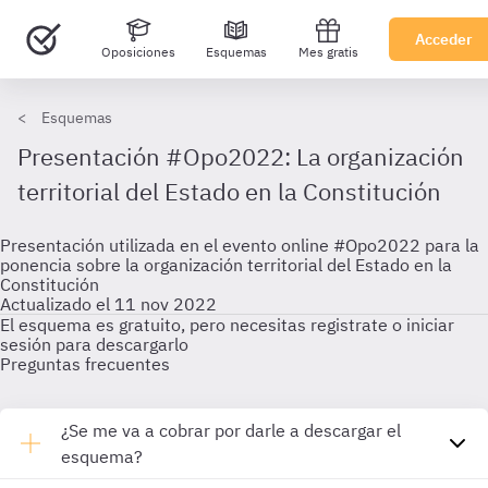
Acceder
Oposiciones
Esquemas
Mes gratis
Esquemas
Presentación #Opo2022: La organización
territorial del Estado en la Constitución
Presentación utilizada en el evento online #Opo2022 para la
ponencia sobre la organización territorial del Estado en la
Constitución
Actualizado el 11 nov 2022
El esquema es gratuito, pero necesitas registrate o iniciar
sesión para descargarlo
Preguntas frecuentes
¿Se me va a cobrar por darle a descargar el
esquema?