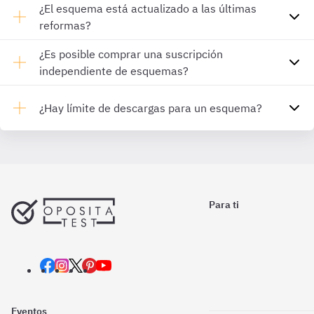
¿El esquema está actualizado a las últimas
reformas?
¿Es posible comprar una suscripción
independiente de esquemas?
¿Hay límite de descargas para un esquema?
Para ti
Eventos