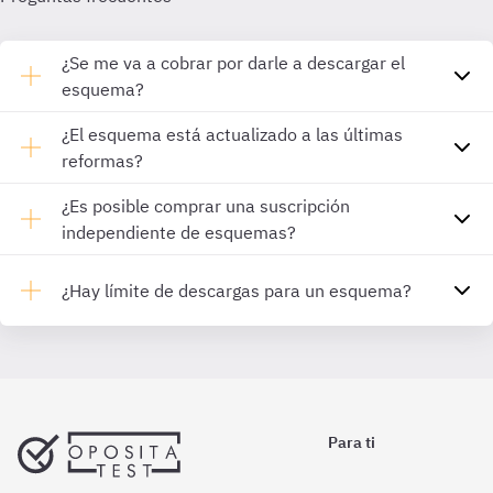
¿Se me va a cobrar por darle a descargar el
esquema?
¿El esquema está actualizado a las últimas
reformas?
¿Es posible comprar una suscripción
independiente de esquemas?
¿Hay límite de descargas para un esquema?
Para ti