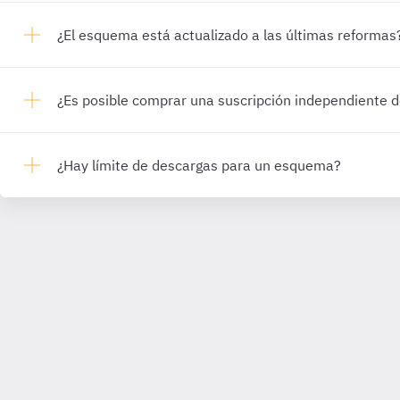
¿El esquema está actualizado a las últimas reformas
¿Es posible comprar una suscripción independiente
¿Hay límite de descargas para un esquema?