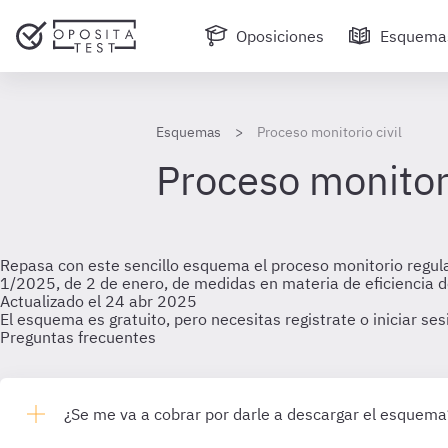
Oposiciones
Esquema
Esquemas
Proceso monitorio civil
Proceso monitori
Repasa con este sencillo esquema el proceso monitorio regulado
1/2025, de 2 de enero, de medidas en materia de eficiencia del
Actualizado el 24 abr 2025
El esquema es gratuito, pero necesitas registrate o iniciar se
Preguntas frecuentes
¿Se me va a cobrar por darle a descargar el esquema