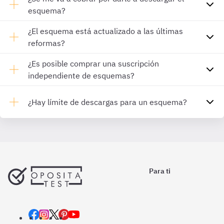
esquema?
¿El esquema está actualizado a las últimas
reformas?
¿Es posible comprar una suscripción
independiente de esquemas?
¿Hay límite de descargas para un esquema?
Para ti