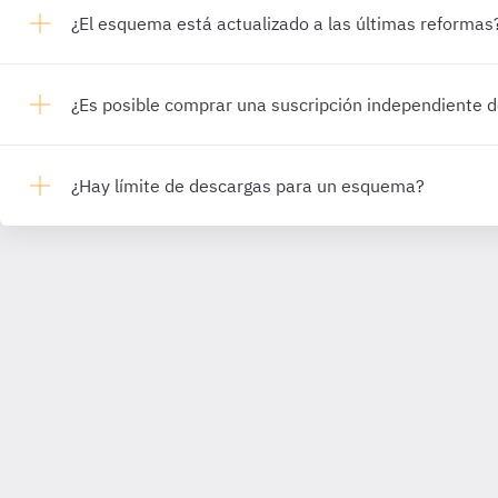
¿El esquema está actualizado a las últimas reformas
¿Es posible comprar una suscripción independiente
¿Hay límite de descargas para un esquema?