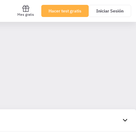
Hacer test gratis
Iniciar Sesión
Mes gratis