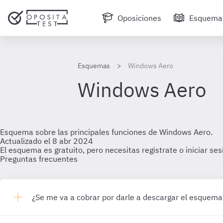
Oposiciones
Esquema
Esquemas
Windows Aero
Windows Aero
Esquema sobre las principales funciones de Windows Aero.
Actualizado el 8 abr 2024
El esquema es gratuito, pero necesitas registrate o iniciar se
Preguntas frecuentes
¿Se me va a cobrar por darle a descargar el esquema