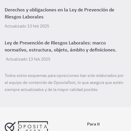
Derechos y obligaciones en la Ley de Prevención de
Riesgos Laborales
Actualizado 13 feb 2025
Ley de Prevención de Riesgos Laborales: marco
normativo, estructura, objeto, ámbito y definiciones.
Actualizado 13 feb 2025
Todos estos esquemas para oposiciones han sido elaborados por
el equipo de contenido de OpositaTest, lo que asegura que estén
siempre actualizados y de la mayor calidad posible.
Para ti