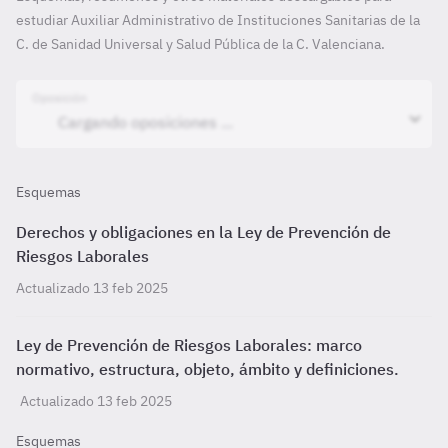
estudiar Auxiliar Administrativo de Instituciones Sanitarias de la
C. de Sanidad Universal y Salud Pública de la C. Valenciana.
Oposición
Esquemas
Derechos y obligaciones en la Ley de Prevención de
Riesgos Laborales
Actualizado 13 feb 2025
Ley de Prevención de Riesgos Laborales: marco
normativo, estructura, objeto, ámbito y definiciones.
Actualizado 13 feb 2025
Esquemas