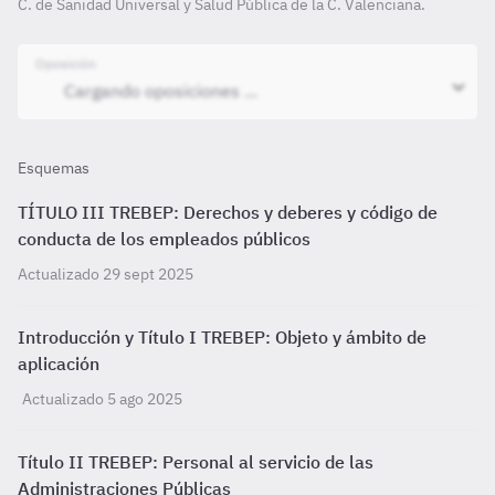
C. de Sanidad Universal y Salud Pública de la C. Valenciana.
Oposición
Esquemas
TÍTULO III TREBEP: Derechos y deberes y código de
conducta de los empleados públicos
Actualizado 29 sept 2025
Introducción y Título I TREBEP: Objeto y ámbito de
aplicación
Actualizado 5 ago 2025
Título II TREBEP: Personal al servicio de las
Administraciones Públicas