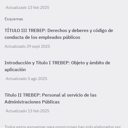
Actualizado 13 feb 2025
Esquemas
TÍTULO III TREBEP: Derechos y deberes y código de
conducta de los empleados públicos
Actualizado 29 sept 2025
Introducción y Título I TREBEP: Objeto y ámbito de
aplicación
Actualizado 5 ago 2025
Título II TREBEP: Personal al servicio de las
Administraciones Públicas
Actualizado 13 feb 2025
Todos estos esquemas para oposiciones han sido elaborados por