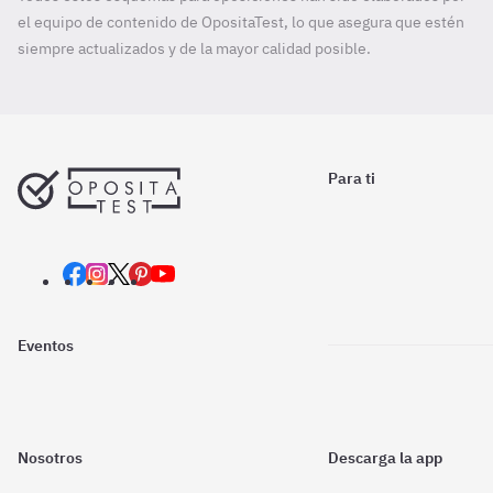
el equipo de contenido de OpositaTest, lo que asegura que estén
siempre actualizados y de la mayor calidad posible.
Para ti
Eventos
Nosotros
Descarga la app