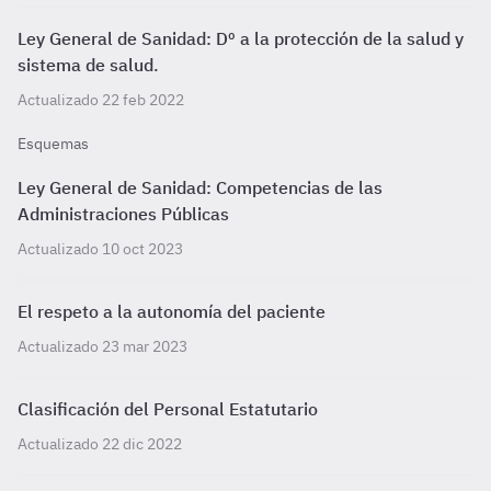
Ley General de Sanidad: Dº a la protección de la salud y
sistema de salud.
Actualizado 22 feb 2022
Esquemas
Ley General de Sanidad: Competencias de las
Administraciones Públicas
Actualizado 10 oct 2023
El respeto a la autonomía del paciente
Actualizado 23 mar 2023
Clasificación del Personal Estatutario
Actualizado 22 dic 2022