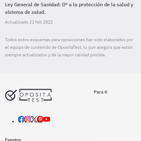
Ley General de Sanidad: Dº a la protección de la salud y
sistema de salud.
Actualizado 22 feb 2022
Todos estos esquemas para oposiciones han sido elaborados por
el equipo de contenido de OpositaTest, lo que asegura que estén
siempre actualizados y de la mayor calidad posible.
Para ti
Eventos