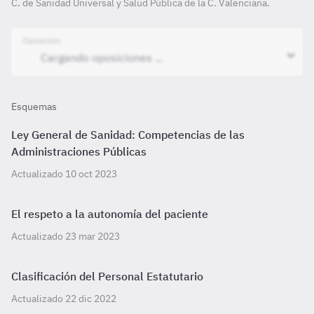
C. de Sanidad Universal y Salud Pública de la C. Valenciana.
Oposición
Esquemas
Ley General de Sanidad: Competencias de las
Administraciones Públicas
Actualizado 10 oct 2023
El respeto a la autonomía del paciente
Actualizado 23 mar 2023
Clasificación del Personal Estatutario
Actualizado 22 dic 2022