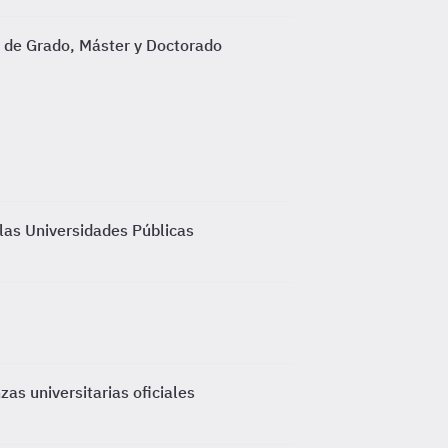
s de Grado, Máster y Doctorado
 las Universidades Públicas
as universitarias oficiales