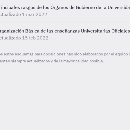
rincipales rasgos de los Órganos de Gobierno de la Universi
ctualizado 1 mar 2022
rganización Básica de las enseñanzas Universitarias Oficiale
ctualizado 15 feb 2022
s estos esquemas para oposiciones han sido elaborados por el equipo 
estén siempre actualizados y de la mayor calidad posible.