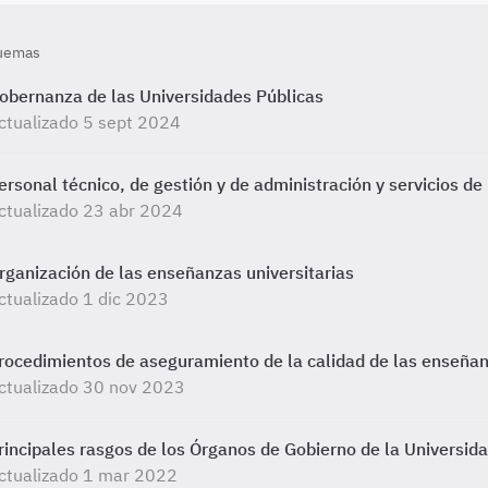
uemas
obernanza de las Universidades Públicas
ctualizado 5 sept 2024
ersonal técnico, de gestión y de administración y servicios de
ctualizado 23 abr 2024
rganización de las enseñanzas universitarias
ctualizado 1 dic 2023
rocedimientos de aseguramiento de la calidad de las enseñanz
ctualizado 30 nov 2023
rincipales rasgos de los Órganos de Gobierno de la Universi
ctualizado 1 mar 2022