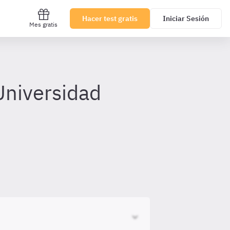
Hacer test gratis
Iniciar Sesión
Mes gratis
Universidad