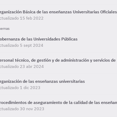
rganización Básica de las enseñanzas Universitarias Oficiale
ctualizado 15 feb 2022
uemas
obernanza de las Universidades Públicas
ctualizado 5 sept 2024
ersonal técnico, de gestión y de administración y servicios de
ctualizado 23 abr 2024
rganización de las enseñanzas universitarias
ctualizado 1 dic 2023
rocedimientos de aseguramiento de la calidad de las enseñanz
ctualizado 30 nov 2023