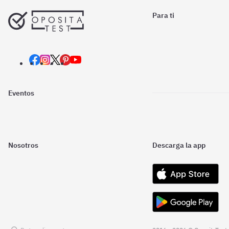
Para ti
Eventos
Nosotros
Descarga la app