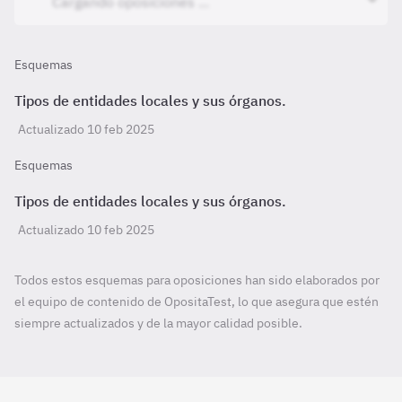
Esquemas
Tipos de entidades locales y sus órganos.
Actualizado 10 feb 2025
Esquemas
Tipos de entidades locales y sus órganos.
Actualizado 10 feb 2025
Todos estos esquemas para oposiciones han sido elaborados por
el equipo de contenido de OpositaTest, lo que asegura que estén
siempre actualizados y de la mayor calidad posible.