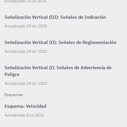
Actualizado 31 jul 2024
Señalización Vertical (III): Señales de Indicación
Actualizado 29 dic 2022
Señalización Vertical (II): Señales de Reglamentación
Actualizado 29 dic 2022
Señalización Vertical (I): Señales de Advertencia de
Peligro
Actualizado 29 dic 2022
Esquemas
Esquema: Velocidad
Actualizado 8 jul 2026