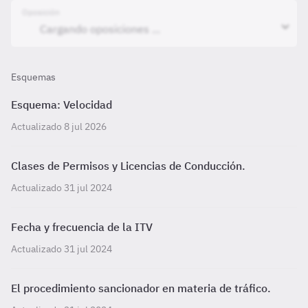
Oposición
Esquemas
Esquema: Velocidad
Actualizado 8 jul 2026
Clases de Permisos y Licencias de Conducción.
Actualizado 31 jul 2024
Fecha y frecuencia de la ITV
Actualizado 31 jul 2024
El procedimiento sancionador en materia de tráfico.