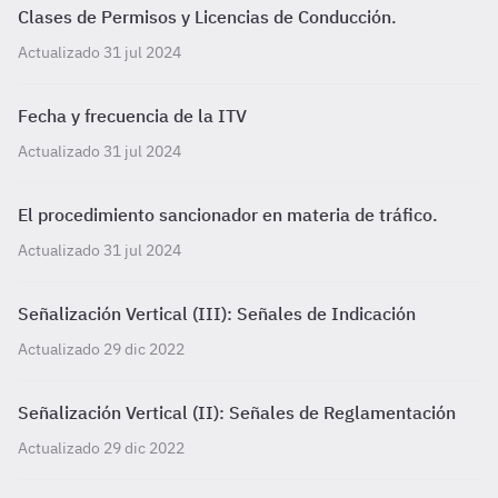
Clases de Permisos y Licencias de Conducción.
Actualizado 31 jul 2024
Fecha y frecuencia de la ITV
Actualizado 31 jul 2024
El procedimiento sancionador en materia de tráfico.
Actualizado 31 jul 2024
Señalización Vertical (III): Señales de Indicación
Actualizado 29 dic 2022
Señalización Vertical (II): Señales de Reglamentación
Actualizado 29 dic 2022