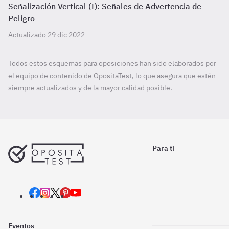
Señalización Vertical (I): Señales de Advertencia de
Peligro
Actualizado 29 dic 2022
Todos estos esquemas para oposiciones han sido elaborados por
el equipo de contenido de OpositaTest, lo que asegura que estén
siempre actualizados y de la mayor calidad posible.
Para ti
Eventos