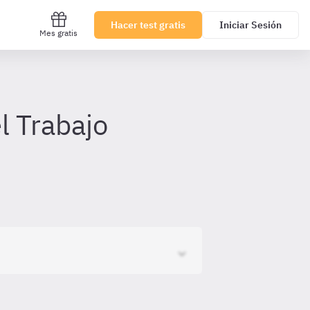
Hacer test gratis
Iniciar Sesión
Mes gratis
l Trabajo