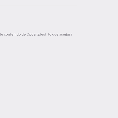
de contenido de OpositaTest, lo que asegura