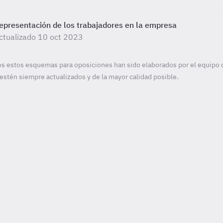
epresentación de los trabajadores en la empresa
ctualizado 10 oct 2023
s estos esquemas para oposiciones han sido elaborados por el equipo 
estén siempre actualizados y de la mayor calidad posible.