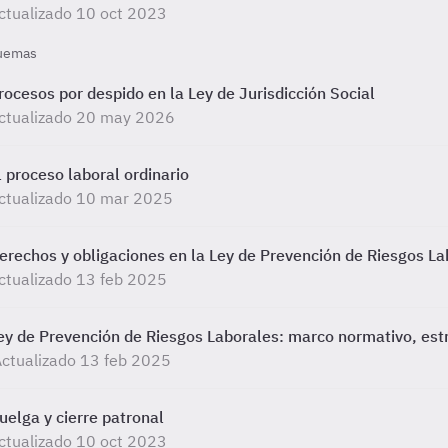
ctualizado 10 oct 2023
uemas
rocesos por despido en la Ley de Jurisdicción Social
ctualizado 20 may 2026
l proceso laboral ordinario
ctualizado 10 mar 2025
erechos y obligaciones en la Ley de Prevención de Riesgos La
ctualizado 13 feb 2025
ey de Prevención de Riesgos Laborales: marco normativo, estru
ctualizado 13 feb 2025
uelga y cierre patronal
ctualizado 10 oct 2023