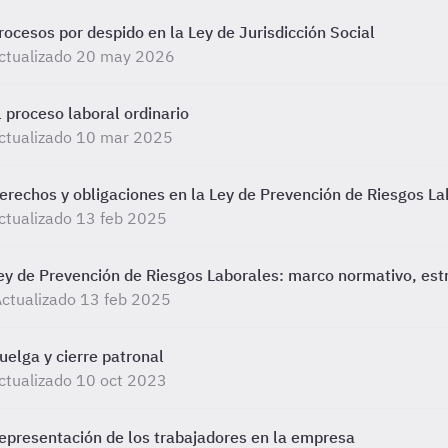
rocesos por despido en la Ley de Jurisdicción Social
ctualizado 20 may 2026
l proceso laboral ordinario
ctualizado 10 mar 2025
erechos y obligaciones en la Ley de Prevención de Riesgos La
ctualizado 13 feb 2025
ey de Prevención de Riesgos Laborales: marco normativo, estru
ctualizado 13 feb 2025
uelga y cierre patronal
ctualizado 10 oct 2023
epresentación de los trabajadores en la empresa