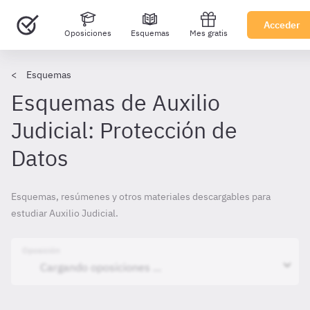
Acceder
Oposiciones
Esquemas
Mes gratis
Esquemas
Esquemas de Auxilio
Judicial: Protección de
Datos
Esquemas, resúmenes y otros materiales descargables para
estudiar Auxilio Judicial.
Oposición