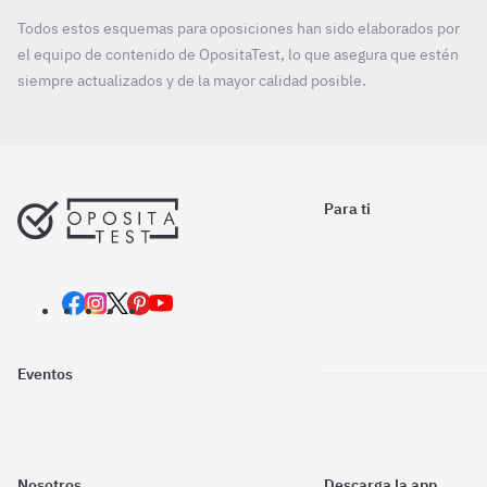
Todos estos esquemas para oposiciones han sido elaborados por
el equipo de contenido de OpositaTest, lo que asegura que estén
siempre actualizados y de la mayor calidad posible.
Para ti
Eventos
Nosotros
Descarga la app