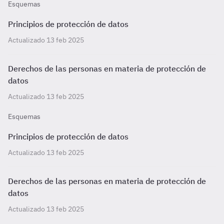
Esquemas
Principios de protección de datos
Actualizado 13 feb 2025
Derechos de las personas en materia de protección de
datos
Actualizado 13 feb 2025
Esquemas
Principios de protección de datos
Actualizado 13 feb 2025
Derechos de las personas en materia de protección de
datos
Actualizado 13 feb 2025