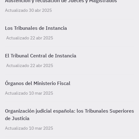
Abstención y recusación de Jueces y Magistrados
Actualizado 30 abr 2025
Los Tribunales de Instancia
Actualizado 22 abr 2025
El Tribunal Central de Instancia
Actualizado 22 abr 2025
Órganos del Ministerio Fiscal
Actualizado 10 mar 2025
Organización judicial española: los Tribunales Superiores
de Justicia
Actualizado 10 mar 2025