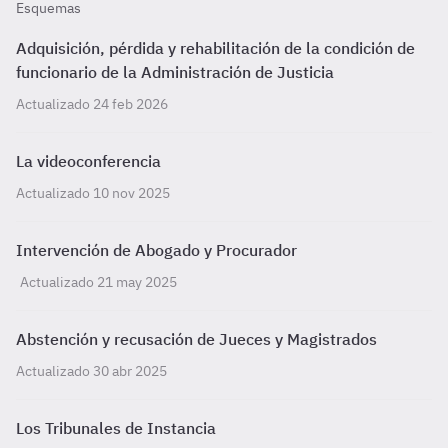
Esquemas
Adquisición, pérdida y rehabilitación de la condición de
funcionario de la Administración de Justicia
Actualizado 24 feb 2026
La videoconferencia
Actualizado 10 nov 2025
Intervención de Abogado y Procurador
Actualizado 21 may 2025
Abstención y recusación de Jueces y Magistrados
Actualizado 30 abr 2025
Los Tribunales de Instancia