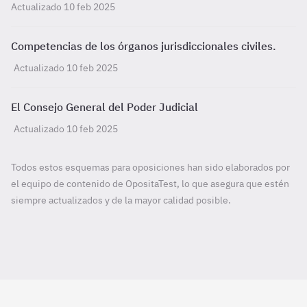
Actualizado 10 feb 2025
Competencias de los órganos jurisdiccionales civiles.
Actualizado 10 feb 2025
El Consejo General del Poder Judicial
Actualizado 10 feb 2025
Todos estos esquemas para oposiciones han sido elaborados por
el equipo de contenido de OpositaTest, lo que asegura que estén
siempre actualizados y de la mayor calidad posible.