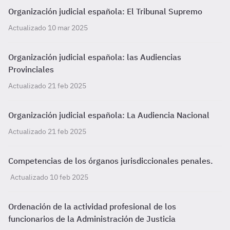
Organización judicial española: El Tribunal Supremo
Actualizado 10 mar 2025
Organización judicial española: las Audiencias
Provinciales
Actualizado 21 feb 2025
Organización judicial española: La Audiencia Nacional
Actualizado 21 feb 2025
Competencias de los órganos jurisdiccionales penales.
Actualizado 10 feb 2025
Ordenación de la actividad profesional de los
funcionarios de la Administración de Justicia