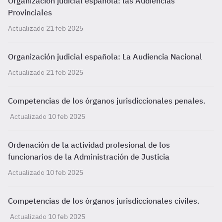
Organización judicial española: las Audiencias
Provinciales
Actualizado 21 feb 2025
Organización judicial española: La Audiencia Nacional
Actualizado 21 feb 2025
Competencias de los órganos jurisdiccionales penales.
Actualizado 10 feb 2025
Ordenación de la actividad profesional de los
funcionarios de la Administración de Justicia
Actualizado 10 feb 2025
Competencias de los órganos jurisdiccionales civiles.
Actualizado 10 feb 2025