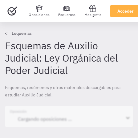
Acceder
Oposiciones
Esquemas
Mes gratis
Esquemas
Esquemas de Auxilio
Judicial: Ley Orgánica del
Poder Judicial
Esquemas, resúmenes y otros materiales descargables para
estudiar Auxilio Judicial.
Oposición