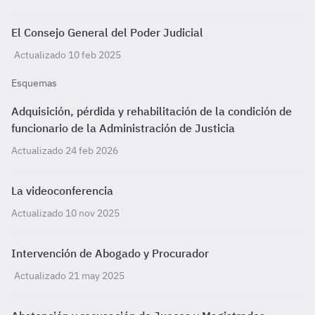
El Consejo General del Poder Judicial
Actualizado 10 feb 2025
Esquemas
Adquisición, pérdida y rehabilitación de la condición de
funcionario de la Administración de Justicia
Actualizado 24 feb 2026
La videoconferencia
Actualizado 10 nov 2025
Intervención de Abogado y Procurador
Actualizado 21 may 2025