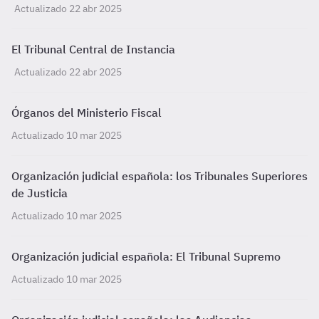
Actualizado 22 abr 2025
El Tribunal Central de Instancia
Actualizado 22 abr 2025
Órganos del Ministerio Fiscal
Actualizado 10 mar 2025
Organización judicial española: los Tribunales Superiores
de Justicia
Actualizado 10 mar 2025
Organización judicial española: El Tribunal Supremo
Actualizado 10 mar 2025