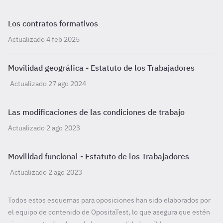
Los contratos formativos
Actualizado 4 feb 2025
Movilidad geográfica - Estatuto de los Trabajadores
Actualizado 27 ago 2024
Las modificaciones de las condiciones de trabajo
Actualizado 2 ago 2023
Movilidad funcional - Estatuto de los Trabajadores
Actualizado 2 ago 2023
Todos estos esquemas para oposiciones han sido elaborados por
el equipo de contenido de OpositaTest, lo que asegura que estén