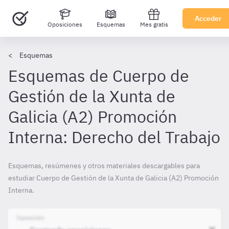
Acceder
Oposiciones
Esquemas
Mes gratis
Esquemas
Esquemas de Cuerpo de
Gestión de la Xunta de
Galicia (A2) Promoción
Interna: Derecho del Trabajo
Esquemas, resúmenes y otros materiales descargables para
estudiar Cuerpo de Gestión de la Xunta de Galicia (A2) Promoción
Interna.
Oposición