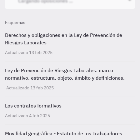
Esquemas
Derechos y obligaciones en la Ley de Prevención de
Riesgos Laborales
Actualizado 13 feb 2025
Ley de Prevención de Riesgos Laborales: marco
normativo, estructura, objeto, ámbito y definiciones.
Actualizado 13 feb 2025
Los contratos formativos
Actualizado 4 feb 2025
Movilidad geográfica - Estatuto de los Trabajadores