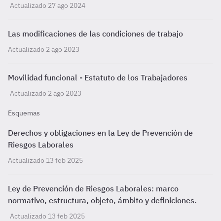
Actualizado 27 ago 2024
Las modificaciones de las condiciones de trabajo
Actualizado 2 ago 2023
Movilidad funcional - Estatuto de los Trabajadores
Actualizado 2 ago 2023
Esquemas
Derechos y obligaciones en la Ley de Prevención de
Riesgos Laborales
Actualizado 13 feb 2025
Ley de Prevención de Riesgos Laborales: marco
normativo, estructura, objeto, ámbito y definiciones.
Actualizado 13 feb 2025