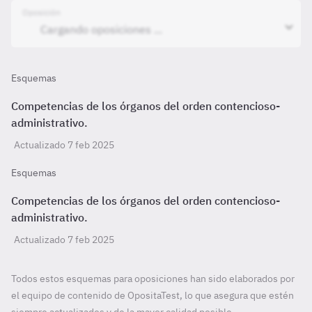
Oposición
Esquemas
Competencias de los órganos del orden contencioso-
administrativo.
Actualizado 7 feb 2025
Esquemas
Competencias de los órganos del orden contencioso-
administrativo.
Actualizado 7 feb 2025
Todos estos esquemas para oposiciones han sido elaborados por
el equipo de contenido de OpositaTest, lo que asegura que estén