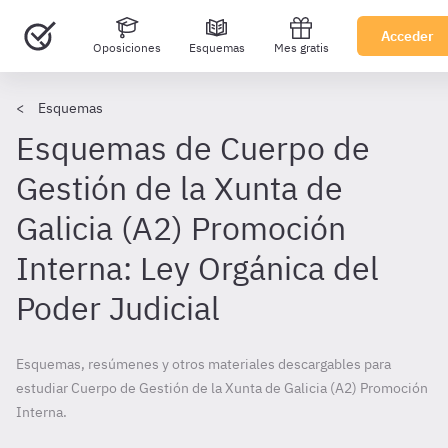
Acceder
Oposiciones
Esquemas
Mes gratis
Esquemas
Esquemas de Cuerpo de
Gestión de la Xunta de
Galicia (A2) Promoción
Interna: Ley Orgánica del
Poder Judicial
Esquemas, resúmenes y otros materiales descargables para
estudiar Cuerpo de Gestión de la Xunta de Galicia (A2) Promoción
Interna.