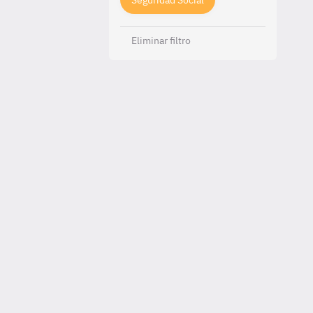
Seguridad Social
Eliminar filtro