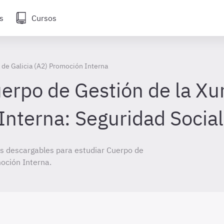
s
Cursos
 de Galicia (A2) Promoción Interna
rpo de Gestión de la Xun
Interna: Seguridad Social
s descargables para estudiar Cuerpo de
moción Interna.