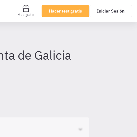
Hacer test gratis
Iniciar Sesión
Mes gratis
ta de Galicia