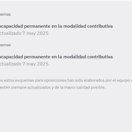
uemas
ncapacidad permanente en la modalidad contributiva
ctualizado 7 may 2025
uemas
ncapacidad permanente en la modalidad contributiva
ctualizado 7 may 2025
s estos esquemas para oposiciones han sido elaborados por el equipo 
estén siempre actualizados y de la mayor calidad posible.