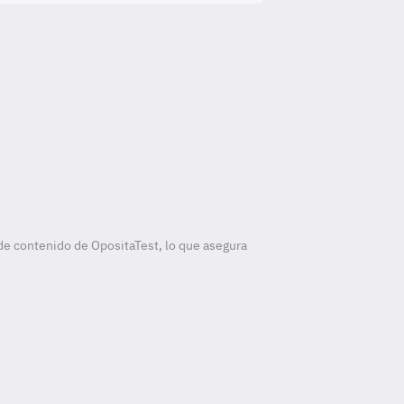
de contenido de OpositaTest, lo que asegura