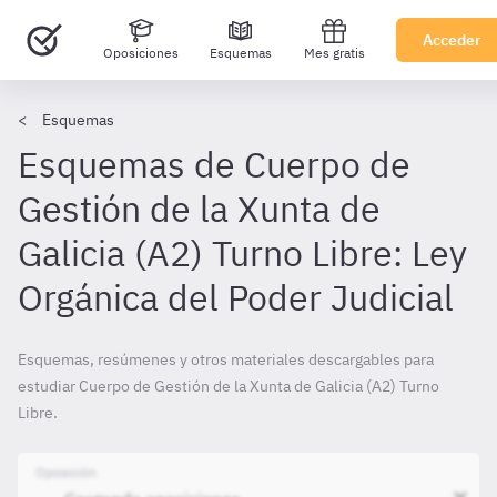
Acceder
Oposiciones
Esquemas
Mes gratis
Esquemas
Esquemas de Cuerpo de
Gestión de la Xunta de
Galicia (A2) Turno Libre: Ley
Orgánica del Poder Judicial
Esquemas, resúmenes y otros materiales descargables para
estudiar Cuerpo de Gestión de la Xunta de Galicia (A2) Turno
Libre.
Oposición