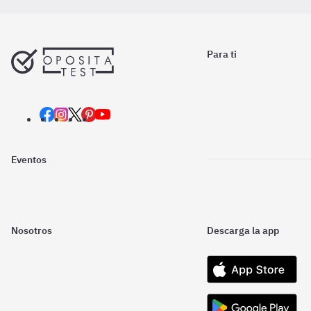
Para ti
Eventos
Nosotros
Descarga la app