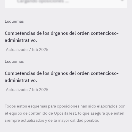
Esquemas
Competencias de los órganos del orden contencioso-
administrativo.
Actualizado 7 feb 2025
Esquemas
Competencias de los órganos del orden contencioso-
administrativo.
Actualizado 7 feb 2025
Todos estos esquemas para oposiciones han sido elaborados por
el equipo de contenido de OpositaTest, lo que asegura que estén
siempre actualizados y de la mayor calidad posible.