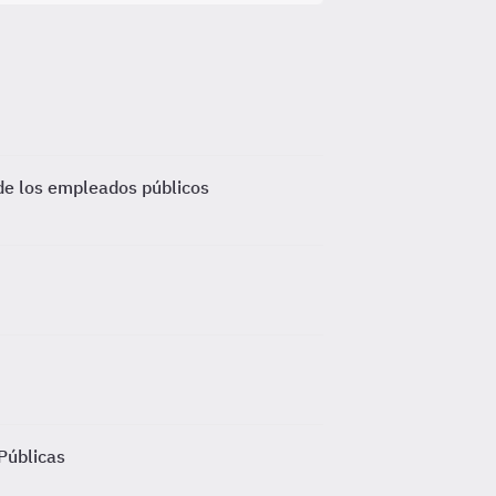
de los empleados públicos
 Públicas