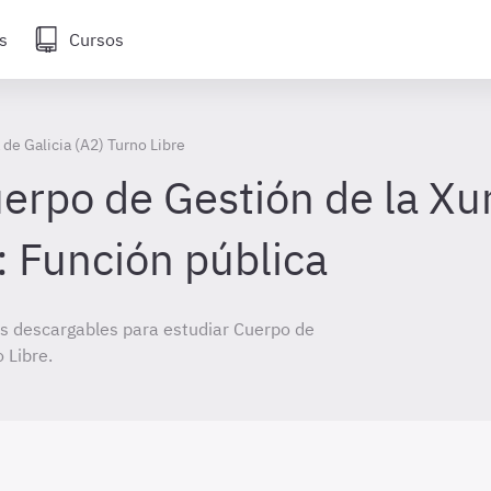
s
Cursos
de Galicia (A2) Turno Libre
rpo de Gestión de la Xun
: Función pública
s descargables para estudiar Cuerpo de
 Libre.