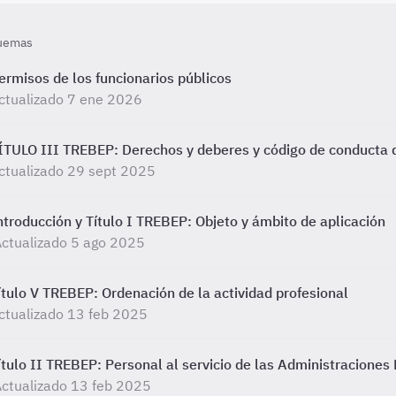
uemas
ermisos de los funcionarios públicos
ctualizado 7 ene 2026
ÍTULO III TREBEP: Derechos y deberes y código de conducta 
ctualizado 29 sept 2025
ntroducción y Título I TREBEP: Objeto y ámbito de aplicación
ctualizado 5 ago 2025
ítulo V TREBEP: Ordenación de la actividad profesional
ctualizado 13 feb 2025
ítulo II TREBEP: Personal al servicio de las Administraciones
ctualizado 13 feb 2025