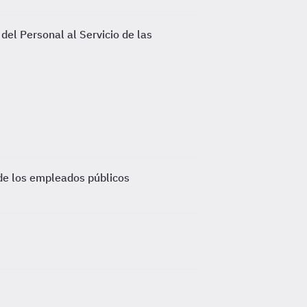
el Personal al Servicio de las
de los empleados públicos