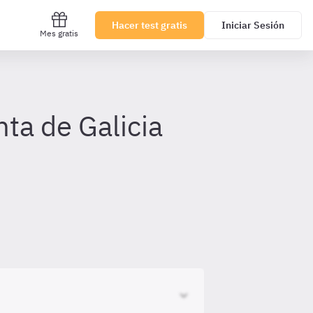
Hacer test gratis
Iniciar Sesión
Mes gratis
ta de Galicia