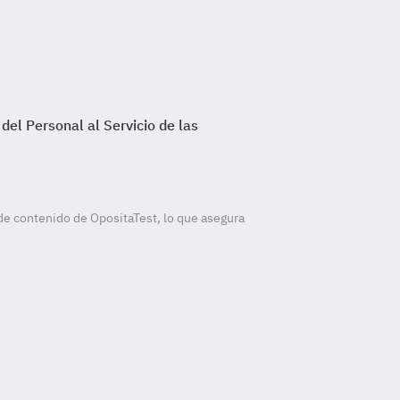
el Personal al Servicio de las
de contenido de OpositaTest, lo que asegura