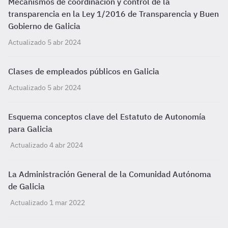
Mecanismos de coordinación y control de la
transparencia en la Ley 1/2016 de Transparencia y Buen
Gobierno de Galicia
Actualizado 5 abr 2024
Clases de empleados públicos en Galicia
Actualizado 5 abr 2024
Esquema conceptos clave del Estatuto de Autonomía
para Galicia
Actualizado 4 abr 2024
La Administración General de la Comunidad Autónoma
de Galicia
Actualizado 1 mar 2022