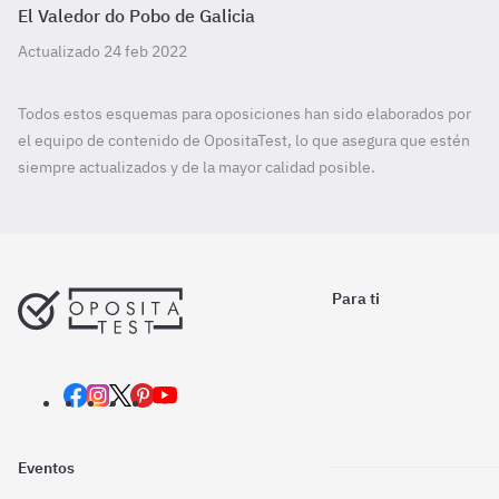
El Valedor do Pobo de Galicia
Actualizado 24 feb 2022
Todos estos esquemas para oposiciones han sido elaborados por
el equipo de contenido de OpositaTest, lo que asegura que estén
siempre actualizados y de la mayor calidad posible.
Para ti
Eventos