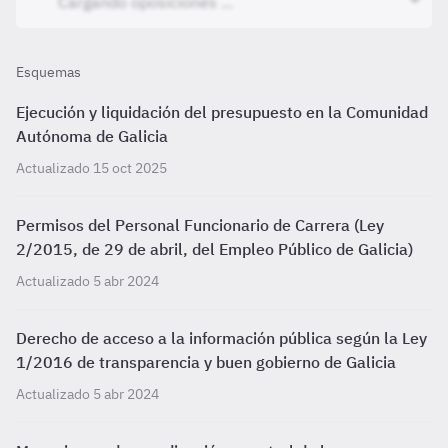
Esquemas
Ejecución y liquidación del presupuesto en la Comunidad
Autónoma de Galicia
Actualizado 15 oct 2025
Permisos del Personal Funcionario de Carrera (Ley
2/2015, de 29 de abril, del Empleo Público de Galicia)
Actualizado 5 abr 2024
Derecho de acceso a la información pública según la Ley
1/2016 de transparencia y buen gobierno de Galicia
Actualizado 5 abr 2024