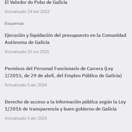
El Valedor do Pobo de Galicia
Actualizado 24 feb 2022
Esquemas
Ejecución y liquidación del presupuesto en la Comunidad
Autónoma de Galicia
Actualizado 15 oct 2025
Permisos del Personal Funcionario de Carrera (Ley
2/2015, de 29 de abril, del Empleo Público de Galicia)
Actualizado 5 abr 2024
Derecho de acceso a la información pública según la Ley
1/2016 de transparencia y buen gobierno de Galicia
Actualizado 5 abr 2024