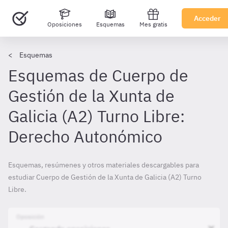
Acceder
Oposiciones
Esquemas
Mes gratis
Esquemas
Esquemas de Cuerpo de
Gestión de la Xunta de
Galicia (A2) Turno Libre:
Derecho Autonómico
Esquemas, resúmenes y otros materiales descargables para
estudiar Cuerpo de Gestión de la Xunta de Galicia (A2) Turno
Libre.
Oposición