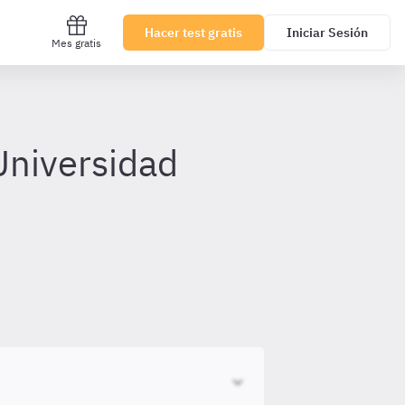
Hacer test gratis
Iniciar Sesión
Mes gratis
Universidad