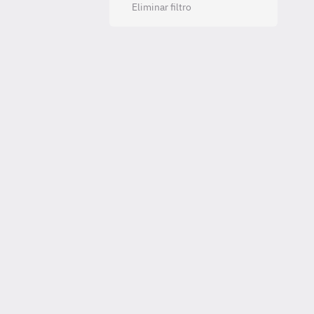
Eliminar filtro