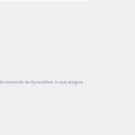
de contenido de OpositaTest, lo que asegura