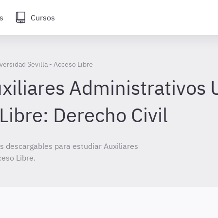
s
Cursos
versidad Sevilla - Acceso Libre
iliares Administrativos 
 Libre: Derecho Civil
 descargables para estudiar Auxiliares
ceso Libre.