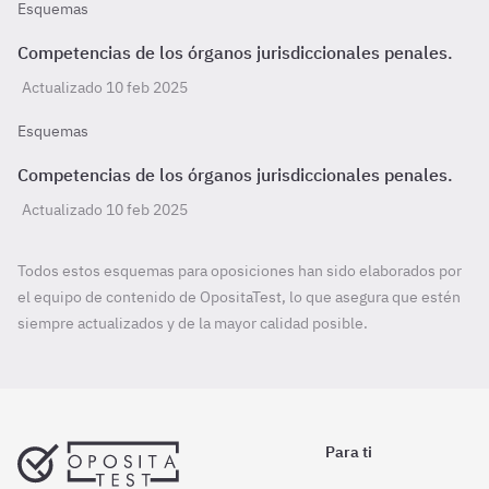
Esquemas
Competencias de los órganos jurisdiccionales penales.
Actualizado 10 feb 2025
Esquemas
Competencias de los órganos jurisdiccionales penales.
Actualizado 10 feb 2025
Todos estos esquemas para oposiciones han sido elaborados por
el equipo de contenido de OpositaTest, lo que asegura que estén
siempre actualizados y de la mayor calidad posible.
Para ti