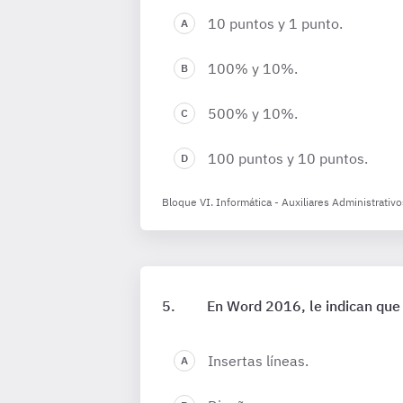
10 puntos y 1 punto.
100% y 10%.
500% y 10%.
100 puntos y 10 puntos.
Bloque VI. Informática - Auxiliares Administrati
En Word 2016, le indican que
Insertas líneas.