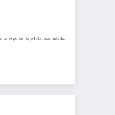
nta el porcentaje total acumulado.