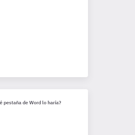
é pestaña de Word lo haría?