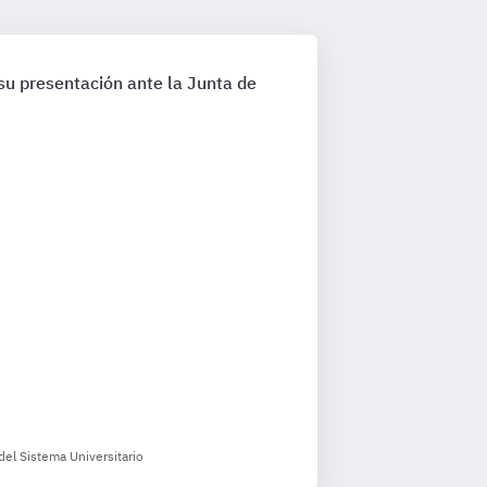
su presentación ante la Junta de
del Sistema Universitario