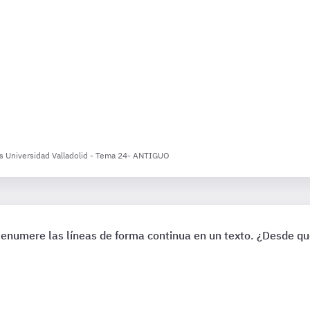
vos Universidad Valladolid - Tema 24- ANTIGUO
 enumere las líneas de forma continua en un texto. ¿Desde qu