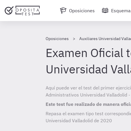
Oposiciones
Esquema
Oposiciones
Auxiliares Universidad Valla
Examen Oficial t
Universidad Val
Aquí puede ver el test del primer ejercic
Administrativos Universidad Valladolid 
Este test fue realizado de manera ofici
Repasa el examen tipo test correspondie
Universidad Valladolid de
2020