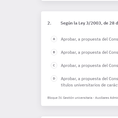
Según la Ley 3/2003, de 28 d
Aprobar, a propuesta del Conse
Aprobar, a propuesta del Conse
Aprobar, a propuesta del Conse
Aprobar, a propuesta del Cons
títulos universitarios de caráct
Bloque IV. Gestión universitaria - Auxiliares Admi