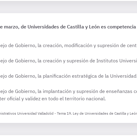
e marzo, de Universidades de Castilla y León es competencia 
jo de Gobierno, la creación, modificación y supresión de centr
jo de Gobierno, la creación y supresión de Institutos Universi
jo de Gobierno, la planificación estratégica de la Universidad
ejo de Gobierno, la implantación y supresión de enseñanzas 
er oficial y validez en todo el territorio nacional.
nistrativos Universidad Valladolid - Tema 19. Ley de Universidades de Castilla y Leó