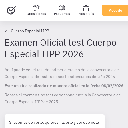
Acceder
Oposiciones
Esquemas
Mes gratis
Cuerpo Especial IIPP
Examen Oficial test Cuerpo
Especial IIPP 2026
Aquí puede ver el test del primer ejercicio de la convocatoria de
Cuerpo Especial de Instituciones Penitenciarias del año 2025
Este test fue realizado de manera oficial en la fecha
08/02/2026
Repasa el examen tipo test correspondiente a la Convocatoria de
Cuerpo Especial IIPP de
2025
Si además de verlo, quieres hacerlo y ver qué nota