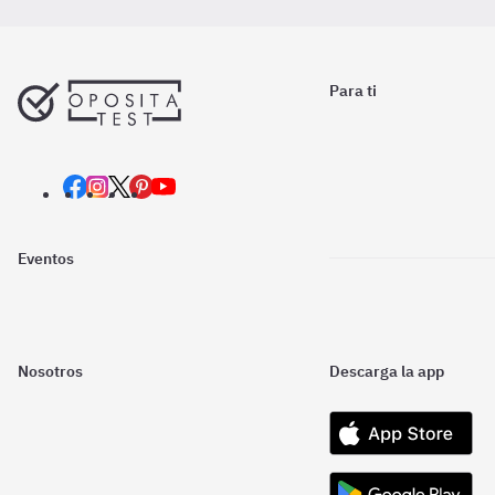
Para ti
Eventos
Nosotros
Descarga la app