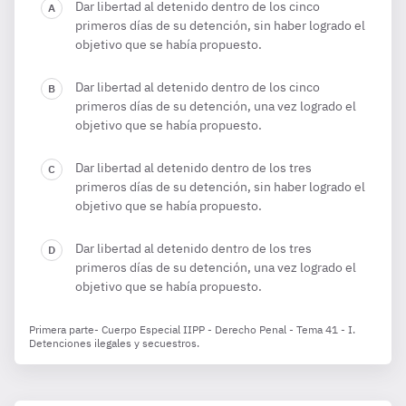
Dar libertad al detenido dentro de los cinco
primeros días de su detención, sin haber logrado el
objetivo que se había propuesto.
Dar libertad al detenido dentro de los cinco
primeros días de su detención, una vez logrado el
objetivo que se había propuesto.
Dar libertad al detenido dentro de los tres
primeros días de su detención, sin haber logrado el
objetivo que se había propuesto.
Dar libertad al detenido dentro de los tres
primeros días de su detención, una vez logrado el
objetivo que se había propuesto.
Primera parte- Cuerpo Especial IIPP - Derecho Penal - Tema 41 - I.
Detenciones ilegales y secuestros.