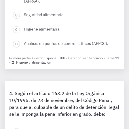
(APPAA).
Seguridad alimentaria.
Higiene alimentaria.
Análisis de puntos de control críticos (APPCC).
Primera parte- Cuerpo Especial IIPP - Derecho Penitenciario - Tema 11
- II. Higiene y alimentación
Según el artículo 163.2 de la Ley Orgánica
10/1995, de 23 de noviembre, del Código Penal,
para que al culpable de un delito de detención ilegal
se le imponga la pena inferior en grado, debe: