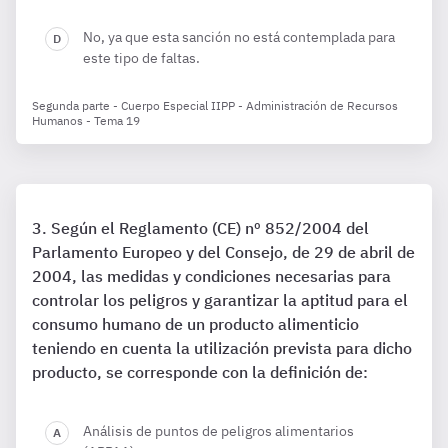
No, ya que esta sanción no está contemplada para
este tipo de faltas.
Segunda parte - Cuerpo Especial IIPP - Administración de Recursos
Humanos - Tema 19
Según el Reglamento (CE) nº 852/2004 del
Parlamento Europeo y del Consejo, de 29 de abril de
2004, las medidas y condiciones necesarias para
controlar los peligros y garantizar la aptitud para el
consumo humano de un producto alimenticio
teniendo en cuenta la utilización prevista para dicho
producto, se corresponde con la definición de:
Análisis de puntos de peligros alimentarios