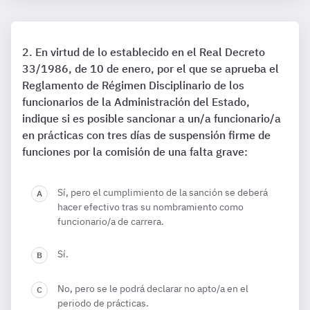
En virtud de lo establecido en el Real Decreto
33/1986, de 10 de enero, por el que se aprueba el
Reglamento de Régimen Disciplinario de los
funcionarios de la Administración del Estado,
indique si es posible sancionar a un/a funcionario/a
en prácticas con tres días de suspensión firme de
funciones por la comisión de una falta grave:
Sí, pero el cumplimiento de la sanción se deberá
hacer efectivo tras su nombramiento como
funcionario/a de carrera.
Sí.
No, pero se le podrá declarar no apto/a en el
periodo de prácticas.