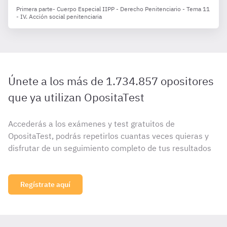
Primera parte- Cuerpo Especial IIPP - Derecho Penitenciario - Tema 11
- IV. Acción social penitenciaria
Únete a los más de 1.734.857 opositores
que ya utilizan OpositaTest
Accederás a los exámenes y test gratuitos de
OpositaTest, podrás repetirlos cuantas veces quieras y
disfrutar de un seguimiento completo de tus resultados
Regístrate aquí