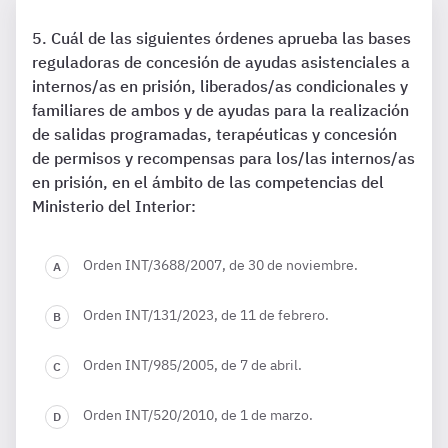
Cuál de las siguientes órdenes aprueba las bases
reguladoras de concesión de ayudas asistenciales a
internos/as en prisión, liberados/as condicionales y
familiares de ambos y de ayudas para la realización
de salidas programadas, terapéuticas y concesión
de permisos y recompensas para los/las internos/as
en prisión, en el ámbito de las competencias del
Ministerio del Interior:
Orden INT/3688/2007, de 30 de noviembre.
Orden INT/131/2023, de 11 de febrero.
Orden INT/985/2005, de 7 de abril.
Orden INT/520/2010, de 1 de marzo.