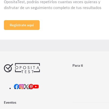
OpositaTest, podrás repetirlos cuantas veces quieras y
disfrutar de un seguimiento completo de tus resultados
Regístrate aquí
Para ti
Eventos