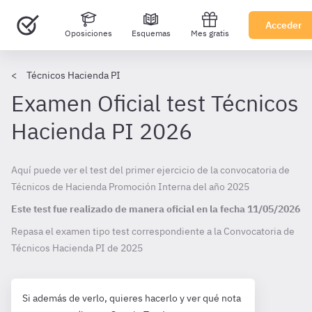
Acceder
Oposiciones
Esquemas
Mes gratis
Técnicos Hacienda PI
Examen Oficial test Técnicos
Hacienda PI 2026
Aquí puede ver el test del primer ejercicio de la convocatoria de
Técnicos de Hacienda Promoción Interna del año 2025
Este test fue realizado de manera oficial en la fecha
11/05/2026
Repasa el examen tipo test correspondiente a la Convocatoria de
Técnicos Hacienda PI de
2025
Si además de verlo, quieres hacerlo y ver qué nota