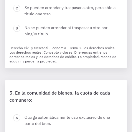
Se pueden arrendar y traspasar a otro, pero sólo a
título oneroso.
No se pueden arrendar ni traspasar a otro por
ningún título.
Derecho Civil y Mercantil. Economía - Tema 3. Los derechos reales -
Los derechos reales: Concepto y clases. Diferencias entre los
derechos reales y los derechos de crédito. La propiedad. Modos de
adquirir y perder la propiedad.
En la comunidad de bienes, la cuota de cada
comunero:
Otorga automáticamente uso exclusivo de una
parte del bien.