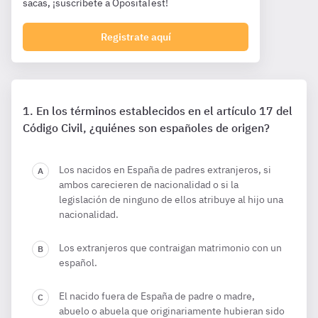
sacas, ¡suscríbete a OpositaTest!
Registrate aquí
En los términos establecidos en el artículo 17 del
Código Civil, ¿quiénes son españoles de origen?
Los nacidos en España de padres extranjeros, si
ambos carecieren de nacionalidad o si la
legislación de ninguno de ellos atribuye al hijo una
nacionalidad.
Los extranjeros que contraigan matrimonio con un
español.
El nacido fuera de España de padre o madre,
abuelo o abuela que originariamente hubieran sido