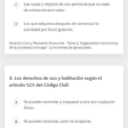
Las ropas y objetos de uso personal que no sean
de extraordinario valor.
Los que adquiera después de comenzar la
sociedad por título gratuito.
Derecho Civil y Mercantil. Economía - Tema 2. Organización económica
de la sociedad conyugal - La sociedad de gananciales.
Los derechos de uso y habitación según el
artículo 525 del Código Civil:
Se pueden arrendar y traspasar a otro por cualquier
título.
Se pueden arrendar, pero no enajenar.