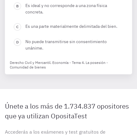
Es ideal y no corresponde a una zona física
concreta.
Es una parte materialmente delimitada del bien.
No puede transmitirse sin consentimiento
unánime.
Derecho Civil y Mercantil. Economía - Tema 4. La posesión -
Comunidad de bienes
Únete a los más de 1.734.837 opositores
que ya utilizan OpositaTest
Accederás a los exámenes y test gratuitos de