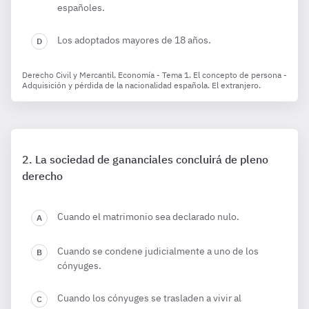
españoles.
Los adoptados mayores de 18 años.
Derecho Civil y Mercantil. Economía - Tema 1. El concepto de persona -
Adquisición y pérdida de la nacionalidad española. El extranjero.
La sociedad de gananciales concluirá de pleno
derecho
Cuando el matrimonio sea declarado nulo.
Cuando se condene judicialmente a uno de los
cónyuges.
Cuando los cónyuges se trasladen a vivir al