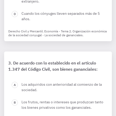
extranjero.
Cuando los cónyuges lleven separados más de 5
años.
Derecho Civil y Mercantil. Economía - Tema 2. Organización económica
de la sociedad conyugal - La sociedad de gananciales.
De acuerdo con lo establecido en el artículo
1.347 del Código Civil, son bienes gananciales:
Los adquiridos con anterioridad al comienzo de la
sociedad.
Los frutos, rentas o intereses que produzcan tanto
los bienes privativos como los gananciales.