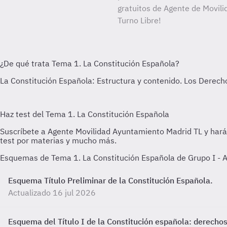
gratuitos de Agente de Movil
Turno Libre!
Esquemas de Tema 1. La Constitución Española de Grupo I - 
Esquema Título Preliminar de la Constitución Española.
Actualizado 16 jul 2026
Esquema del Título I de la Constitución española: derech