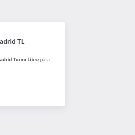
adrid TL
adrid Turno Libre
para