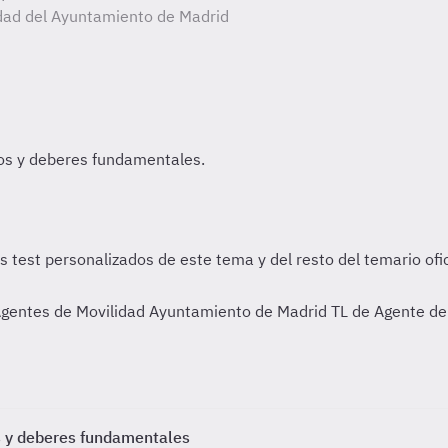
idad del Ayuntamiento de Madrid
Agentes de Movilidad Ayuntamiento de Madrid TL de Agente de
os y deberes fundamentales