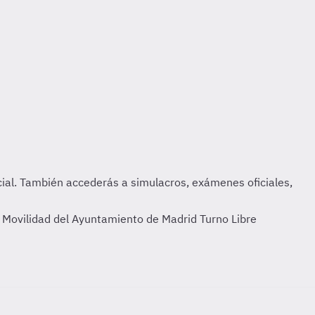
 Movilidad del Ayuntamiento de Madrid Turno Libre