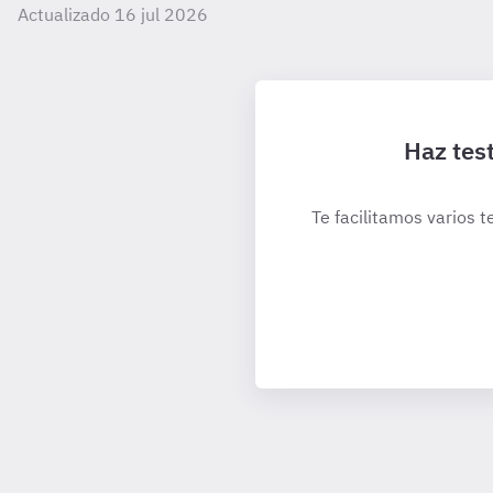
Actualizado 16 jul 2026
Haz tes
Te facilitamos varios t