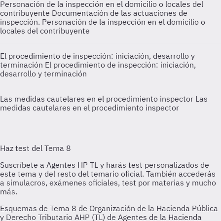
Personación de la inspección en el domicilio o locales del
contribuyente
Documentación de las actuaciones de
inspección. Personación de la inspección en el domicilio o
locales del contribuyente
El procedimiento de inspección: iniciación, desarrollo y
terminación
El procedimiento de inspección: iniciación,
desarrollo y terminación
Las medidas cautelares en el procedimiento inspector
Las
medidas cautelares en el procedimiento inspector
Esquemas de Tema 8 de Organización de la Hacienda Pública
y Derecho Tributario AHP (TL) de Agentes de la Hacienda