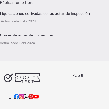
Pública Turno Libre
Liquidaciones derivadas de las actas de inspección
Actualizado 1 abr 2024
Clases de actas de inspección
Actualizado 1 abr 2024
Para ti