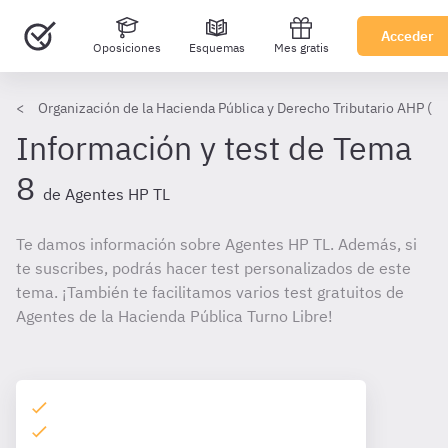
Acceder
Oposiciones
Esquemas
Mes gratis
Organización de la Hacienda Pública y Derecho Tributario AHP (TL
Información y test de Tema
8
de Agentes HP TL
Te damos información sobre Agentes HP TL. Además, si
te suscribes, podrás hacer test personalizados de este
tema. ¡También te facilitamos varios test gratuitos de
Agentes de la Hacienda Pública Turno Libre!