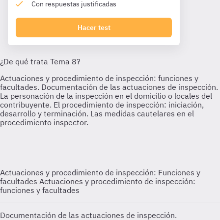
Con respuestas justificadas
Hacer test
Actuaciones y procedimiento de inspección: Funciones y
facultades
Actuaciones y procedimiento de inspección:
funciones y facultades
Documentación de las actuaciones de inspección.