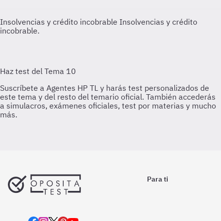
Insolvencias y crédito incobrable
Insolvencias y crédito
incobrable.
Para ti