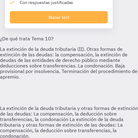
Con respuestas justificadas
Hacer test
La extinción de la deuda tributaria y otras formas de extinción
de las deudas: La compensación, la deducción sobre
transferencias, la condonación
La extinción de la deuda
tributaria y otras formas de extinción de las deudas: La
compensación, la deducción sobre transferencias, la
condonación.