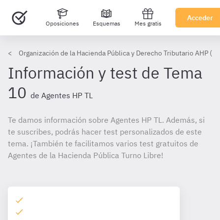
Acceder
Oposiciones
Esquemas
Mes gratis
Organización de la Hacienda Pública y Derecho Tributario AHP (TL
Información y test de Tema
10
de Agentes HP TL
Te damos información sobre Agentes HP TL. Además, si
te suscribes, podrás hacer test personalizados de este
tema. ¡También te facilitamos varios test gratuitos de
Agentes de la Hacienda Pública Turno Libre!