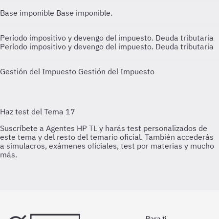
Base imponible
Base imponible.
Período impositivo y devengo del impuesto. Deuda tributaria
Período impositivo y devengo del impuesto. Deuda tributaria
Gestión del Impuesto
Gestión del Impuesto
Para ti