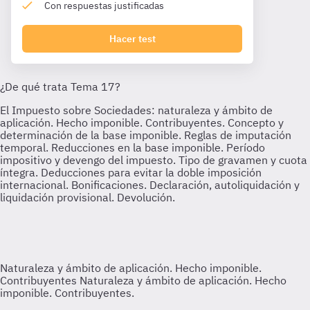
Con respuestas justificadas
Hacer test
Naturaleza y ámbito de aplicación. Hecho imponible.
Contribuyentes
Naturaleza y ámbito de aplicación. Hecho
imponible. Contribuyentes.