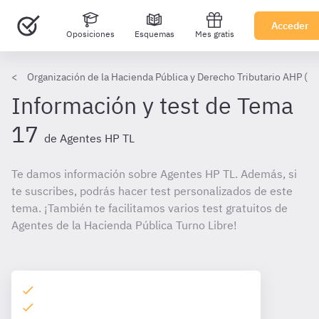
Acceder
Oposiciones
Esquemas
Mes gratis
Organización de la Hacienda Pública y Derecho Tributario AHP (TL
Información y test de Tema
17
de Agentes HP TL
Te damos información sobre Agentes HP TL. Además, si
te suscribes, podrás hacer test personalizados de este
tema. ¡También te facilitamos varios test gratuitos de
Agentes de la Hacienda Pública Turno Libre!