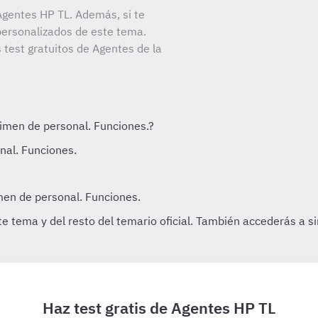
gentes HP TL. Además, si te
personalizados de este tema.
 test gratuitos de Agentes de la
Haz test gratis de Agentes HP TL