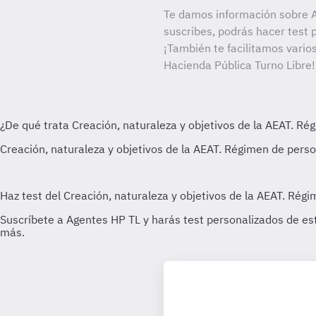
Te damos información sobre A
suscribes, podrás hacer test 
¡También te facilitamos varios
Hacienda Pública Turno Libre!