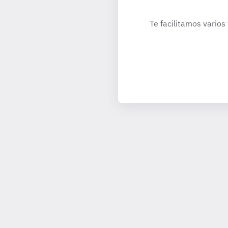
Te facilitamos varios