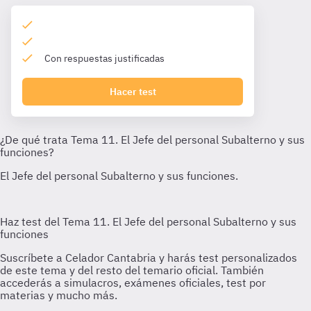
Con respuestas justificadas
Hacer test