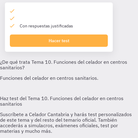
Con respuestas justificadas
Hacer test