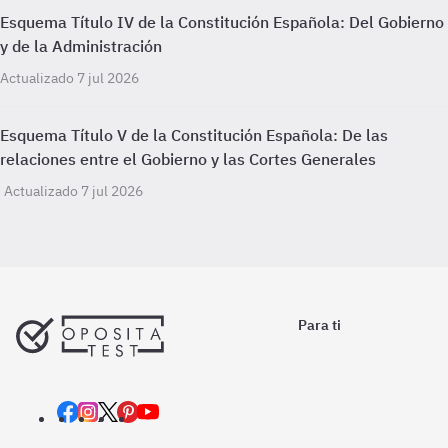
Esquema Título IV de la Constitución Española: Del Gobierno
y de la Administración
Actualizado 7 jul 2026
Esquema Título V de la Constitución Española: De las
relaciones entre el Gobierno y las Cortes Generales
Actualizado 7 jul 2026
Para ti