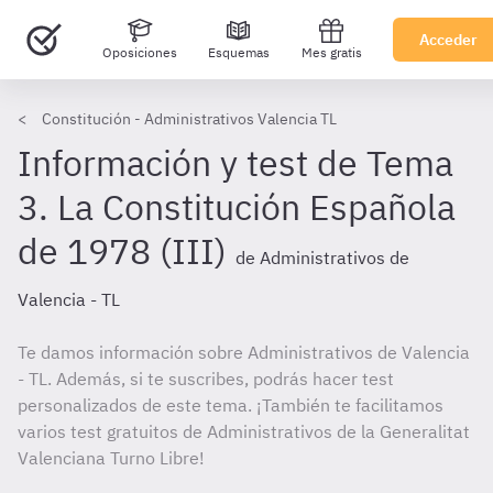
Acceder
Oposiciones
Esquemas
Mes gratis
Constitución - Administrativos Valencia TL
Información y test de Tema
3. La Constitución Española
de 1978 (III)
de Administrativos de
Valencia - TL
Te damos información sobre Administrativos de Valencia
- TL. Además, si te suscribes, podrás hacer test
personalizados de este tema. ¡También te facilitamos
varios test gratuitos de Administrativos de la Generalitat
Valenciana Turno Libre!