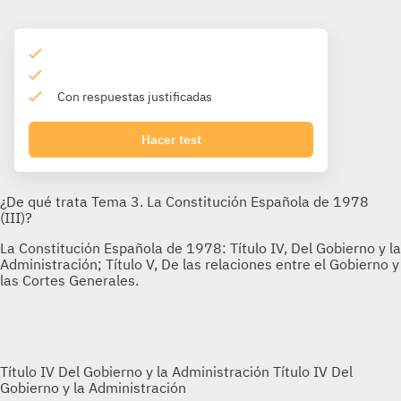
Con respuestas justificadas
Hacer test
Título IV Del Gobierno y la Administración
Título IV Del
Gobierno y la Administración