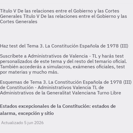
Título V De las relaciones entre el Gobierno y las Cortes
Generales
Título V De las relaciones entre el Gobierno y las
Cortes Generales
Esquemas de Tema 3. La Constitución Española de 1978 (III)
de Constitución - Administrativos Valencia TL de
Administrativos de la Generalitat Valenciana Turno Libre
Estados excepcionales de la Constitución: estados de
alarma, excepción y sitio
Actualizado 5 jun 2026