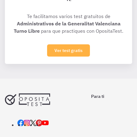
Te facilitamos varios test gratuitos de
Administrativos de la Generalitat Valenciana
Turno Libre
para que practiques con OpositaTest.
Ver test gratis
Para ti