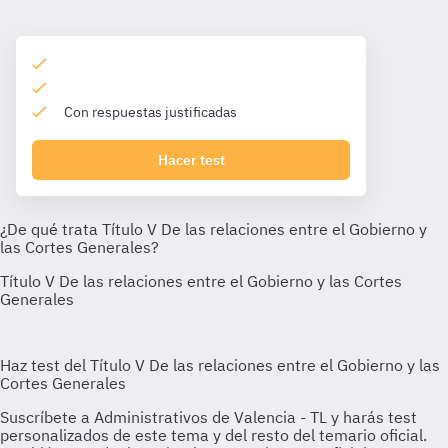
Con respuestas justificadas
Hacer test