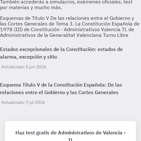
Esquemas de Título V De las relaciones entre el Gobierno y
las Cortes Generales de Tema 3. La Constitución Española de
1978 (III) de Constitución - Administrativos Valencia TL de
Administrativos de la Generalitat Valenciana Turno Libre
Estados excepcionales de la Constitución: estados de
alarma, excepción y sitio
Actualizado 5 jun 2026
Esquema Título V de la Constitución Española: De las
relaciones entre el Gobierno y las Cortes Generales
Actualizado 7 jul 2026
Haz test gratis de Administrativos de Valencia -
TL