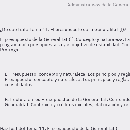
Administrativos de la General
El Presupuesto: concepto y naturaleza. Los principios y reg
Presupuesto: concepto y naturaleza. Los principios y regla
consolidados.
Estructura en los Presupuestos de la Generalitat. Contenido
Generalitat. Contenido y créditos iniciales, elaboración y re