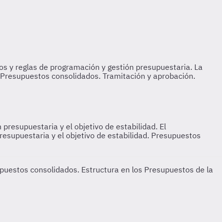
 presupuestaria y el objetivo de estabilidad.
El
resupuestaria y el objetivo de estabilidad. Presupuestos
supuestos consolidados.
Estructura en los Presupuestos de la