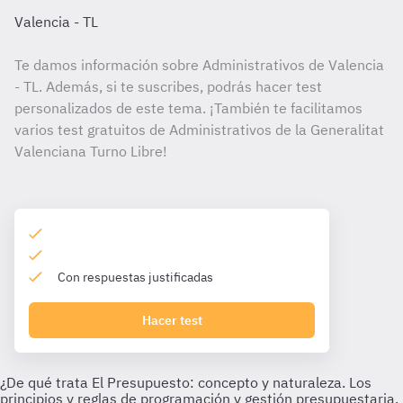
Valencia - TL
Te damos información sobre Administrativos de Valencia
- TL. Además, si te suscribes, podrás hacer test
personalizados de este tema. ¡También te facilitamos
varios test gratuitos de Administrativos de la Generalitat
Valenciana Turno Libre!
Con respuestas justificadas
Hacer test