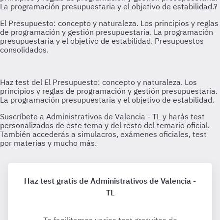
Haz test gratis de Administrativos de Valencia -
TL