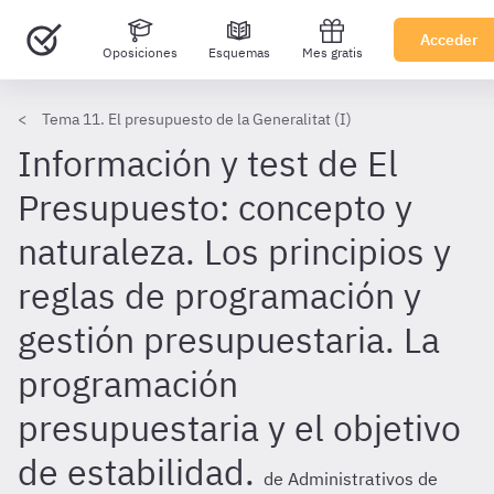
Acceder
Oposiciones
Esquemas
Mes gratis
Tema 11. El presupuesto de la Generalitat (I)
Información y test de El
Presupuesto: concepto y
naturaleza. Los principios y
reglas de programación y
gestión presupuestaria. La
programación
presupuestaria y el objetivo
de estabilidad.
de Administrativos de